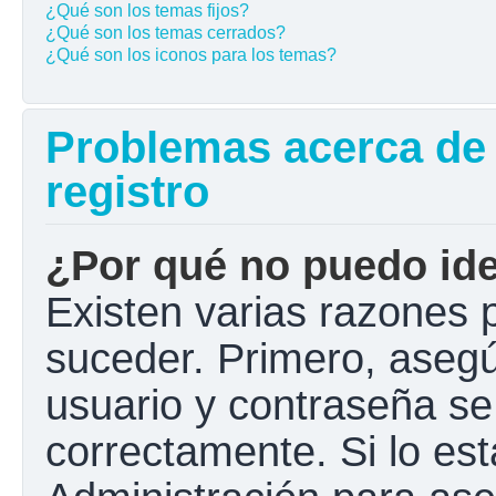
¿Qué son los temas fijos?
¿Qué son los temas cerrados?
¿Qué son los iconos para los temas?
Problemas acerca de l
registro
¿Por qué no puedo ide
Existen varias razones 
suceder. Primero, aseg
usuario y contraseña se
correctamente. Si lo e