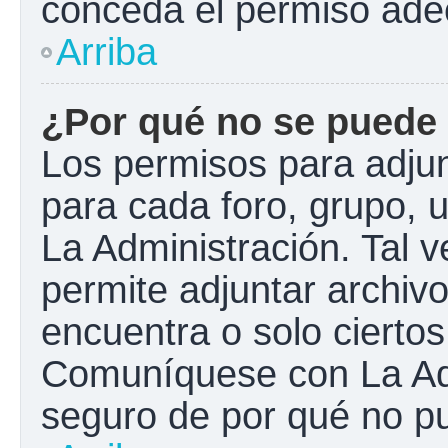
conceda el permiso ade
Arriba
¿Por qué no se puede 
Los permisos para adjun
para cada foro, grupo, 
La Administración. Tal 
permite adjuntar archivo
encuentra o solo cierto
Comuníquese con La Adm
seguro de por qué no pu