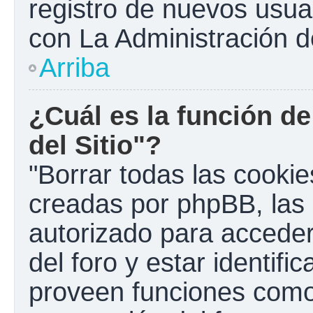
registro de nuevos usua
con La Administración de
Arriba
¿Cuál es la función de
del Sitio"?
"Borrar todas las cookies
creadas por phpBB, las 
autorizado para accede
del foro y estar identif
proveen funciones como 