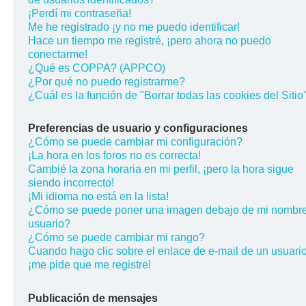
¡Perdí mi contraseña!
Me he registrado ¡y no me puedo identificar!
Hace un tiempo me registré, ¡pero ahora no puedo
conectarme!
¿Qué es COPPA? (APPCO)
¿Por qué no puedo registrarme?
¿Cuál es la función de "Borrar todas las cookies del Sitio
Preferencias de usuario y configuraciones
¿Cómo se puede cambiar mi configuración?
¡La hora en los foros no es correcta!
Cambié la zona horaria en mi perfil, ¡pero la hora sigue
siendo incorrecto!
¡Mi idioma no está en la lista!
¿Cómo se puede poner una imagen debajo de mi nombr
usuario?
¿Cómo se puede cambiar mi rango?
Cuando hago clic sobre el enlace de e-mail de un usuario
¡me pide que me registre!
Publicación de mensajes