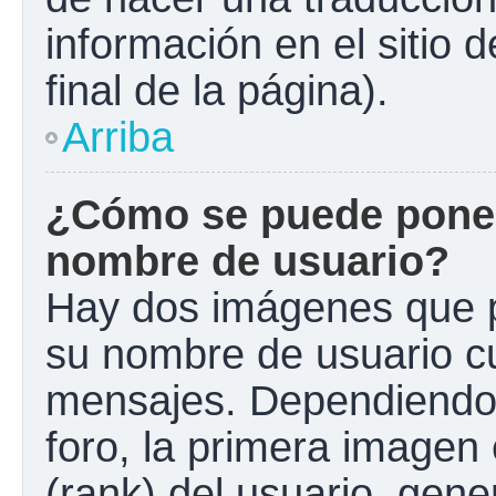
información en el sitio 
final de la página).
Arriba
¿Cómo se puede poner
nombre de usuario?
Hay dos imágenes que 
su nombre de usuario c
mensajes. Dependiendo de
foro, la primera imagen 
(rank) del usuario, gen