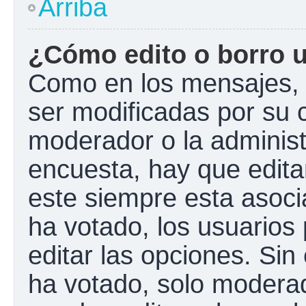
Arriba
¿Cómo edito o borro 
Como en los mensajes, 
ser modificadas por su c
moderador o la administ
encuesta, hay que edita
este siempre esta asoci
ha votado, los usuarios
editar las opciones. Si
ha votado, solo modera