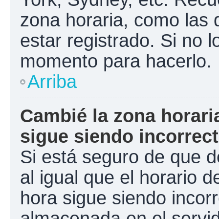
zona horaria, como las
estar registrado. Si no 
momento para hacerlo.
Arriba
Cambié la zona horaria
sigue siendo incorrect
Si está seguro de que d
al igual que el horario d
hora sigue siendo incorr
almacenada en el servid