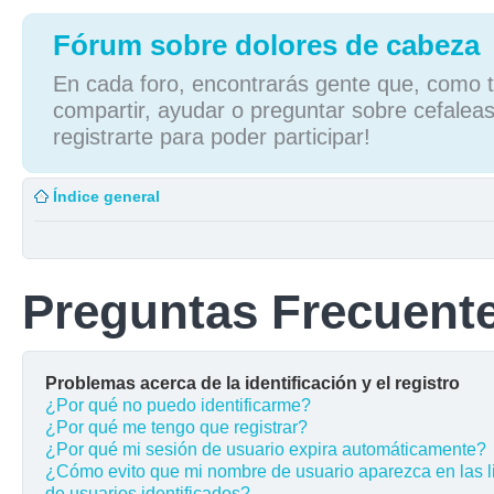
Fórum sobre dolores de cabeza
En cada foro, encontrarás gente que, como tú
compartir, ayudar o preguntar sobre cefaleas
registrarte para poder participar!
Índice general
Preguntas Frecuent
Problemas acerca de la identificación y el registro
¿Por qué no puedo identificarme?
¿Por qué me tengo que registrar?
¿Por qué mi sesión de usuario expira automáticamente?
¿Cómo evito que mi nombre de usuario aparezca en las l
de usuarios identificados?