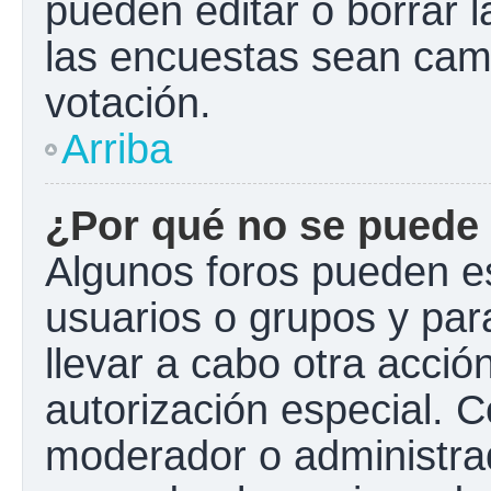
pueden editar o borrar l
las encuestas sean cam
votación.
Arriba
¿Por qué no se puede 
Algunos foros pueden es
usuarios o grupos y para 
llevar a cabo otra acción
autorización especial.
moderador o administrad