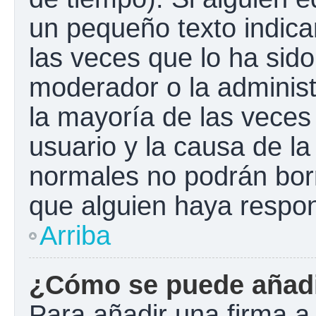
un pequeño texto indica
las veces que lo ha sido
moderador o la administ
la mayoría de las veces
usuario y la causa de la
normales no podrán bor
que alguien haya respo
Arriba
¿Cómo se puede añadi
Para añadir una firma a