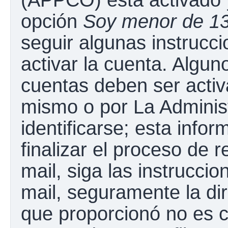
opción
Soy menor de 1
seguir algunas instrucc
activar la cuenta. Algun
cuentas deben ser activ
mismo o por La Adminis
identificarse; esta infor
finalizar el proceso de r
mail, siga las instruccio
mail, seguramente la dir
que proporcionó no es c