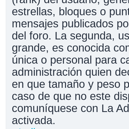
estrellas, bloques o pun
mensajes publicados por
del foro. La segunda, 
grande, es conocida co
única o personal para c
administración quien de
en que tamaño y peso p
caso de que no este disp
comuníquese con La Adm
activada.