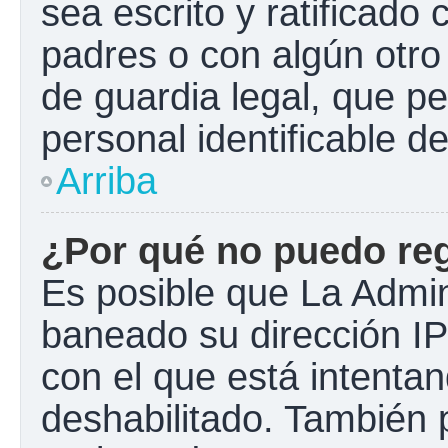
sea escrito y ratificado
padres o con algún otr
de guardia legal, que pe
personal identificable 
Arriba
¿Por qué no puedo re
Es posible que La Admini
baneado su dirección IP
con el que está intentan
deshabilitado. También 