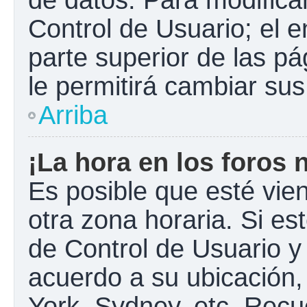
Control de Usuario; el e
parte superior de las pá
le permitirá cambiar sus
Arriba
¡La hora en los foros 
Es posible que esté vie
otra zona horaria. Si est
de Control de Usuario y
acuerdo a su ubicación,
York, Sydney, etc. Recu