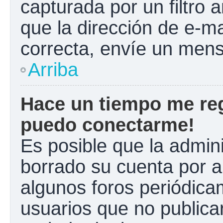
capturada por un filtro 
que la dirección de e-m
correcta, envíe un mens
Arriba
Hace un tiempo me reg
puedo conectarme!
Es posible que la admin
borrado su cuenta por a
algunos foros periódic
usuarios que no publica