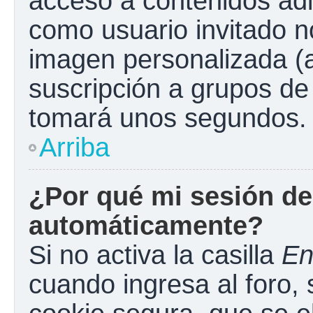
acceso a contenidos adi
como usuario invitado n
imagen personalizada (a
suscripción a grupos de 
tomará unos segundos.
Arriba
¿Por qué mi sesión de
automáticamente?
Si no activa la casilla
En
cuando ingresa al foro,