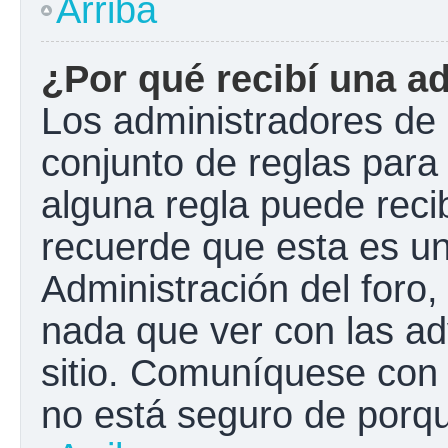
Arriba
¿Por qué recibí una a
Los administradores de 
conjunto de reglas para 
alguna regla puede recib
recuerde que esta es un
Administración del foro
nada que ver con las ad
sitio. Comuníquese con 
no está seguro de porqu