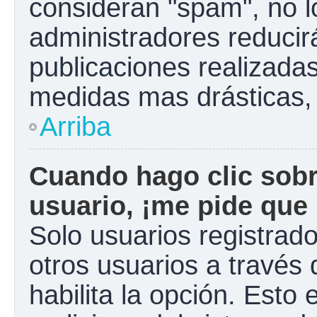
consideran "spam", no l
administradores reducir
publicaciones realizadas
medidas mas drásticas, 
Arriba
Cuando hago clic sobr
usuario, ¡me pide que 
Solo usuarios registrad
otros usuarios a través d
habilita la opción. Esto 