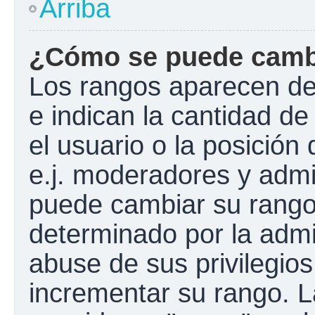
Arriba
¿Cómo se puede camb
Los rangos aparecen de
e indican la cantidad de
el usuario o la posición
e.j. moderadores y admi
puede cambiar su rango
determinado por la admin
abuse de sus privilegios
incrementar su rango. L