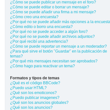
¿Cómo se puede publicar un mensaje en el foro?
¿Cómo se puede editar o borrar un mensaje?
¿Cómo se puede añadir una firma a mi mensaje?
¿Cómo creo una encuesta?
¿Por qué no se puede añadir más opciones a la encuest
¿Cómo edito o borro una encuesta?
¿Por qué no se puede acceder a algún foro?
¿Por qué no se puede añadir archivos adjuntos?
¿Por qué recibí una advertencia?
¿Cómo se puede reportar un mensaje a un moderador?
¿Para qué sirve el botón "Guardar" en la publicación de
temas?
¿Por qué mis mensajes necesitan ser aprobados?
¿Cómo hago para reactivar un tema?
Formatos y tipos de temas
¿Qué es el código BBCode?
¿Puedo usar HTML?
¿Qué son los emoticonos?
¿Puedo publicar imagenes?
¿Qué son los anuncios globales?
¿Qué son los anuncios?