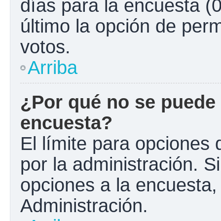
días para la encuesta (0
último la opción de perm
votos.
Arriba
¿Por qué no se puede 
encuesta?
El límite para opciones 
por la administración. S
opciones a la encuesta
Administración.