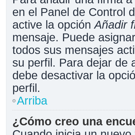
en el Panel de Control 
active la opción
Añadir 
mensaje. Puede asignar 
todos sus mensajes acti
su perfil. Para dejar de
debe desactivar la opci
perfil.
Arriba
¿Cómo creo una encu
Cuando inicia un nuevo 