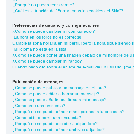
¿Por qué no puedo registrarme?
¿Cuál es la función de "Borrar todas las cookies del Sitio"?
Preferencias de usuario y configuraciones
¿Cómo se puede cambiar mi configuración?
¡La hora en los foros no es correcta!
Cambié la zona horaria en mi perfil, ¡pero la hora sigue siendo i
¡Mi idioma no está en la lista!
¿Cómo se puede poner una imagen debajo de mi nombre de us
¿Cómo se puede cambiar mi rango?
Cuando hago clic sobre el enlace de e-mail de un usuario, ¡me 
Publicación de mensajes
¿Cómo se puede publicar un mensaje en el foro?
¿Cómo se puede editar o borrar un mensaje?
¿Cómo se puede añadir una firma a mi mensaje?
¿Cómo creo una encuesta?
¿Por qué no se puede añadir más opciones a la encuesta?
¿Cómo edito o borro una encuesta?
¿Por qué no se puede acceder a algún foro?
¿Por qué no se puede añadir archivos adjuntos?