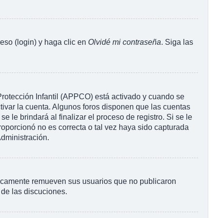
eso (login) y haga clic en
Olvidé mi contraseña
. Siga las
 Protección Infantil (APPCO) está activado y cuando se
tivar la cuenta. Algunos foros disponen que las cuentas
le brindará al finalizar el proceso de registro. Si se le
proporcionó no es correcta o tal vez haya sido capturada
Administración.
ódicamente remueven sus usuarios que no publicaron
 de las discuciones.