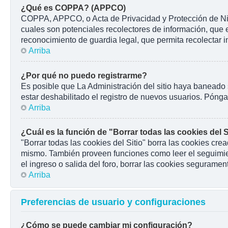
¿Qué es COPPA? (APPCO)
COPPA, APPCO, o Acta de Privacidad y Protección de Niños
cuales son potenciales recolectores de información, que e
reconocimiento de guardia legal, que permita recolectar 
Arriba
¿Por qué no puedo registrarme?
Es posible que La Administración del sitio haya baneado 
estar deshabilitado el registro de nuevos usuarios. Pónga
Arriba
¿Cuál es la función de "Borrar todas las cookies del S
"Borrar todas las cookies del Sitio" borra las cookies cr
mismo. También proveen funciones como leer el seguimient
el ingreso o salida del foro, borrar las cookies seguramen
Arriba
Preferencias de usuario y configuraciones
¿Cómo se puede cambiar mi configuración?