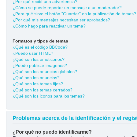
¿Por qué recibí una advertencia?
¿Cómo se puede reportar un mensaje a un moderador?
¿Para qué sirve el botón "Guardar" en la publicación de temas?
¿Por qué mis mensajes necesitan ser aprobados?
¿Cómo hago para reactivar un tema?
Formatos y tipos de temas
¿Qué es el código BBCode?
¿Puedo usar HTML?
¿Qué son los emoticonos?
¿Puedo publicar imagenes?
¿Qué son los anuncios globales?
¿Qué son los anuncios?
¿Qué son los temas fijos?
¿Qué son los temas cerrados?
¿Qué son los iconos para los temas?
Problemas acerca de la identificación y el regis
¿Por qué no puedo identificarme?