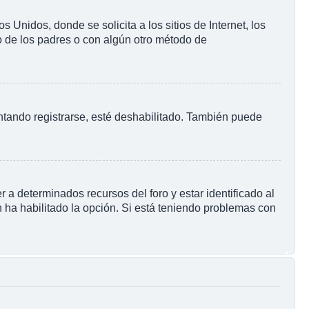
nidos, donde se solicita a los sitios de Internet, los
to de los padres o con algún otro método de
ntando registrarse, esté deshabilitado. También puede
 a determinados recursos del foro y estar identificado al
 ha habilitado la opción. Si está teniendo problemas con