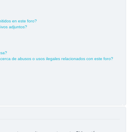
tidos en este foro?
ivos adjuntos?
osa?
cerca de abusos o usos ilegales relacionados con este foro?