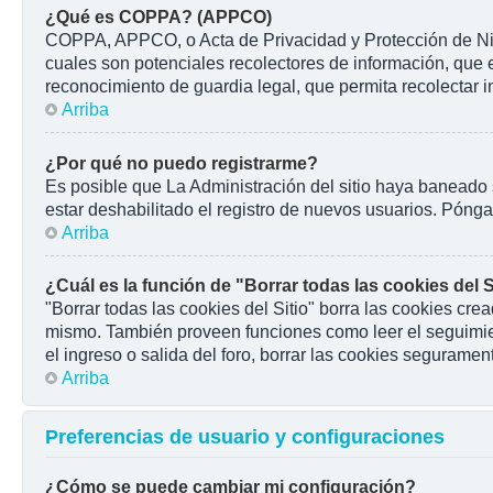
¿Qué es COPPA? (APPCO)
COPPA, APPCO, o Acta de Privacidad y Protección de Niños
cuales son potenciales recolectores de información, que e
reconocimiento de guardia legal, que permita recolectar 
Arriba
¿Por qué no puedo registrarme?
Es posible que La Administración del sitio haya baneado 
estar deshabilitado el registro de nuevos usuarios. Pónga
Arriba
¿Cuál es la función de "Borrar todas las cookies del S
"Borrar todas las cookies del Sitio" borra las cookies cr
mismo. También proveen funciones como leer el seguimient
el ingreso o salida del foro, borrar las cookies seguramen
Arriba
Preferencias de usuario y configuraciones
¿Cómo se puede cambiar mi configuración?