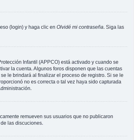
eso (login) y haga clic en
Olvidé mi contraseña
. Siga las
 Protección Infantil (APPCO) está activado y cuando se
tivar la cuenta. Algunos foros disponen que las cuentas
le brindará al finalizar el proceso de registro. Si se le
proporcionó no es correcta o tal vez haya sido capturada
Administración.
ódicamente remueven sus usuarios que no publicaron
 de las discuciones.