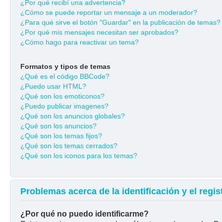
¿Por qué recibí una advertencia?
¿Cómo se puede reportar un mensaje a un moderador?
¿Para qué sirve el botón "Guardar" en la publicación de temas?
¿Por qué mis mensajes necesitan ser aprobados?
¿Cómo hago para reactivar un tema?
Formatos y tipos de temas
¿Qué es el código BBCode?
¿Puedo usar HTML?
¿Qué son los emoticonos?
¿Puedo publicar imagenes?
¿Qué son los anuncios globales?
¿Qué son los anuncios?
¿Qué son los temas fijos?
¿Qué son los temas cerrados?
¿Qué son los iconos para los temas?
Problemas acerca de la identificación y el regis
¿Por qué no puedo identificarme?