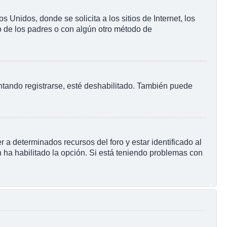
nidos, donde se solicita a los sitios de Internet, los
to de los padres o con algún otro método de
ntando registrarse, esté deshabilitado. También puede
 a determinados recursos del foro y estar identificado al
 ha habilitado la opción. Si está teniendo problemas con