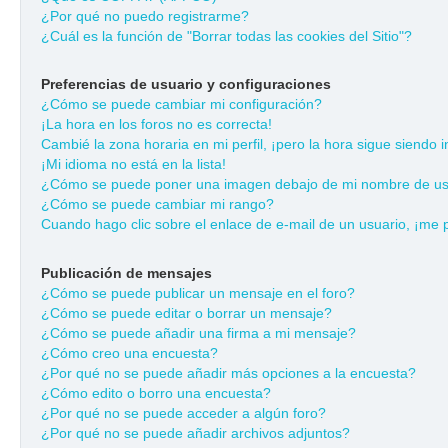
¿Por qué no puedo registrarme?
¿Cuál es la función de "Borrar todas las cookies del Sitio"?
Preferencias de usuario y configuraciones
¿Cómo se puede cambiar mi configuración?
¡La hora en los foros no es correcta!
Cambié la zona horaria en mi perfil, ¡pero la hora sigue siendo i
¡Mi idioma no está en la lista!
¿Cómo se puede poner una imagen debajo de mi nombre de us
¿Cómo se puede cambiar mi rango?
Cuando hago clic sobre el enlace de e-mail de un usuario, ¡me 
Publicación de mensajes
¿Cómo se puede publicar un mensaje en el foro?
¿Cómo se puede editar o borrar un mensaje?
¿Cómo se puede añadir una firma a mi mensaje?
¿Cómo creo una encuesta?
¿Por qué no se puede añadir más opciones a la encuesta?
¿Cómo edito o borro una encuesta?
¿Por qué no se puede acceder a algún foro?
¿Por qué no se puede añadir archivos adjuntos?