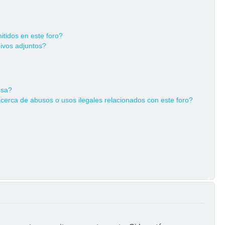
tidos en este foro?
ivos adjuntos?
osa?
cerca de abusos o usos ilegales relacionados con este foro?