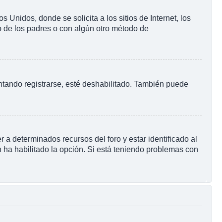
nidos, donde se solicita a los sitios de Internet, los
to de los padres o con algún otro método de
ntando registrarse, esté deshabilitado. También puede
 a determinados recursos del foro y estar identificado al
 ha habilitado la opción. Si está teniendo problemas con