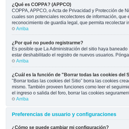
¿Qué es COPPA? (APPCO)
COPPA, APPCO, o Acta de Privacidad y Protección de Niños
cuales son potenciales recolectores de información, que e
reconocimiento de guardia legal, que permita recolectar 
Arriba
¿Por qué no puedo registrarme?
Es posible que La Administración del sitio haya baneado 
estar deshabilitado el registro de nuevos usuarios. Pónga
Arriba
¿Cuál es la función de "Borrar todas las cookies del S
"Borrar todas las cookies del Sitio" borra las cookies cr
mismo. También proveen funciones como leer el seguimient
el ingreso o salida del foro, borrar las cookies seguramen
Arriba
Preferencias de usuario y configuraciones
¿Cómo se puede cambiar mi configuración?