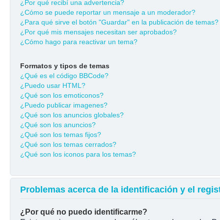
¿Por qué recibí una advertencia?
¿Cómo se puede reportar un mensaje a un moderador?
¿Para qué sirve el botón "Guardar" en la publicación de temas?
¿Por qué mis mensajes necesitan ser aprobados?
¿Cómo hago para reactivar un tema?
Formatos y tipos de temas
¿Qué es el código BBCode?
¿Puedo usar HTML?
¿Qué son los emoticonos?
¿Puedo publicar imagenes?
¿Qué son los anuncios globales?
¿Qué son los anuncios?
¿Qué son los temas fijos?
¿Qué son los temas cerrados?
¿Qué son los iconos para los temas?
Problemas acerca de la identificación y el regis
¿Por qué no puedo identificarme?