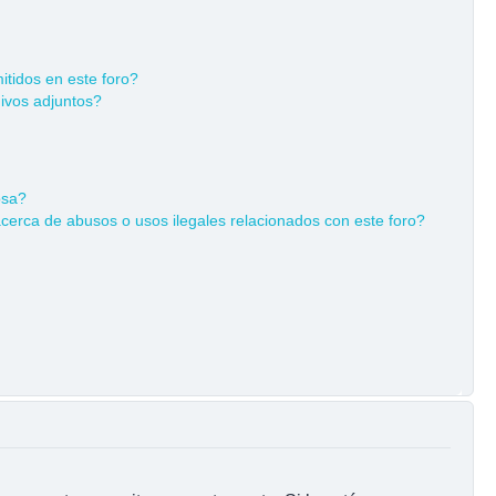
tidos en este foro?
ivos adjuntos?
osa?
cerca de abusos o usos ilegales relacionados con este foro?