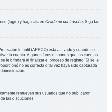
eso (login) y haga clic en
Olvidé mi contraseña
. Siga las
 Protección Infantil (APPCO) está activado y cuando se
tivar la cuenta. Algunos foros disponen que las cuentas
le brindará al finalizar el proceso de registro. Si se le
proporcionó no es correcta o tal vez haya sido capturada
Administración.
ódicamente remueven sus usuarios que no publicaron
 de las discuciones.