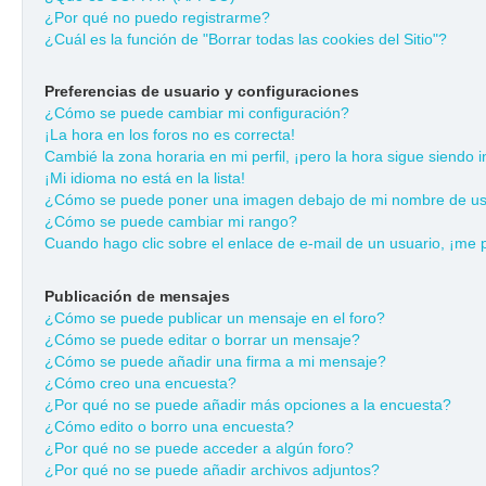
¿Por qué no puedo registrarme?
¿Cuál es la función de "Borrar todas las cookies del Sitio"?
Preferencias de usuario y configuraciones
¿Cómo se puede cambiar mi configuración?
¡La hora en los foros no es correcta!
Cambié la zona horaria en mi perfil, ¡pero la hora sigue siendo i
¡Mi idioma no está en la lista!
¿Cómo se puede poner una imagen debajo de mi nombre de us
¿Cómo se puede cambiar mi rango?
Cuando hago clic sobre el enlace de e-mail de un usuario, ¡me 
Publicación de mensajes
¿Cómo se puede publicar un mensaje en el foro?
¿Cómo se puede editar o borrar un mensaje?
¿Cómo se puede añadir una firma a mi mensaje?
¿Cómo creo una encuesta?
¿Por qué no se puede añadir más opciones a la encuesta?
¿Cómo edito o borro una encuesta?
¿Por qué no se puede acceder a algún foro?
¿Por qué no se puede añadir archivos adjuntos?