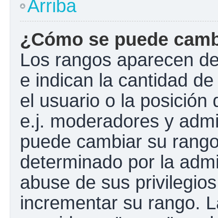
Arriba
¿Cómo se puede camb
Los rangos aparecen de
e indican la cantidad de
el usuario o la posición
e.j. moderadores y admi
puede cambiar su rango
determinado por la admin
abuse de sus privilegios
incrementar su rango. L