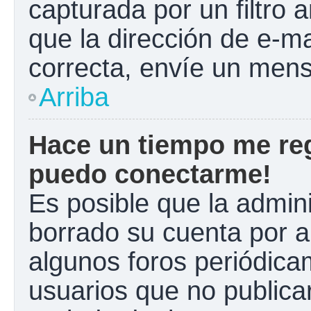
capturada por un filtro 
que la dirección de e-m
correcta, envíe un mens
Arriba
Hace un tiempo me reg
puedo conectarme!
Es posible que la admin
borrado su cuenta por a
algunos foros periódic
usuarios que no publica