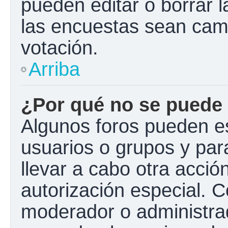
pueden editar o borrar l
las encuestas sean cam
votación.
Arriba
¿Por qué no se puede 
Algunos foros pueden es
usuarios o grupos y para 
llevar a cabo otra acción
autorización especial.
moderador o administrad