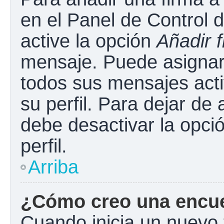
en el Panel de Control 
active la opción
Añadir 
mensaje. Puede asignar 
todos sus mensajes acti
su perfil. Para dejar de
debe desactivar la opci
perfil.
Arriba
¿Cómo creo una encu
Cuando inicia un nuevo 