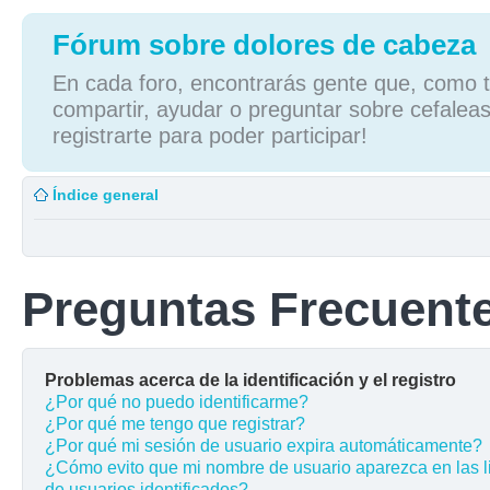
Fórum sobre dolores de cabeza
En cada foro, encontrarás gente que, como tú
compartir, ayudar o preguntar sobre cefaleas
registrarte para poder participar!
Índice general
Preguntas Frecuent
Problemas acerca de la identificación y el registro
¿Por qué no puedo identificarme?
¿Por qué me tengo que registrar?
¿Por qué mi sesión de usuario expira automáticamente?
¿Cómo evito que mi nombre de usuario aparezca en las l
de usuarios identificados?