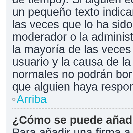
un pequeño texto indica
las veces que lo ha sido
moderador o la administ
la mayoría de las veces
usuario y la causa de la
normales no podrán bor
que alguien haya respo
Arriba
¿Cómo se puede añadi
Para añadir una firma a