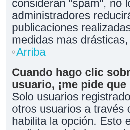
consideran "spam", no l
administradores reducir
publicaciones realizadas
medidas mas drásticas, 
Arriba
Cuando hago clic sobr
usuario, ¡me pide que 
Solo usuarios registrad
otros usuarios a través d
habilita la opción. Esto 