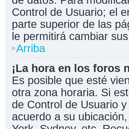
Control de Usuario; el e
parte superior de las pá
le permitirá cambiar sus
Arriba
¡La hora en los foros 
Es posible que esté vie
otra zona horaria. Si est
de Control de Usuario y
acuerdo a su ubicación,
York, Sydney, etc. Recu