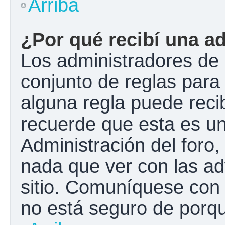
Arriba
¿Por qué recibí una a
Los administradores de 
conjunto de reglas para 
alguna regla puede recib
recuerde que esta es un
Administración del foro
nada que ver con las ad
sitio. Comuníquese con 
no está seguro de porqu