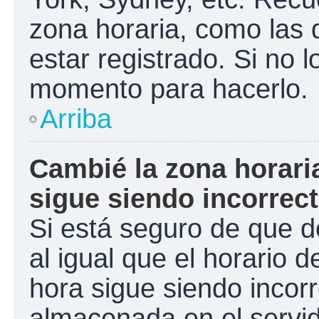
zona horaria, como las
estar registrado. Si no 
momento para hacerlo.
Arriba
Cambié la zona horaria
sigue siendo incorrect
Si está seguro de que d
al igual que el horario d
hora sigue siendo incorr
almacenada en el servid