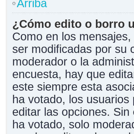
Arriba
¿Cómo edito o borro 
Como en los mensajes, 
ser modificadas por su c
moderador o la administ
encuesta, hay que edita
este siempre esta asoci
ha votado, los usuarios
editar las opciones. Si
ha votado, solo modera