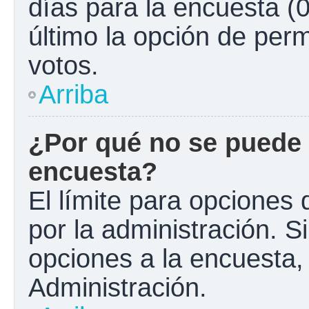
días para la encuesta (0
último la opción de perm
votos.
Arriba
¿Por qué no se puede 
encuesta?
El límite para opciones 
por la administración. S
opciones a la encuesta
Administración.