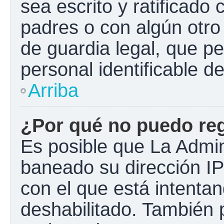
sea escrito y ratificado
padres o con algún otr
de guardia legal, que pe
personal identificable 
Arriba
¿Por qué no puedo re
Es posible que La Admini
baneado su dirección IP
con el que está intentan
deshabilitado. También 