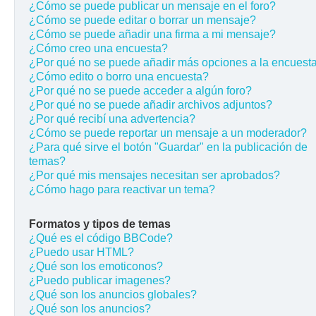
¿Cómo se puede publicar un mensaje en el foro?
¿Cómo se puede editar o borrar un mensaje?
¿Cómo se puede añadir una firma a mi mensaje?
¿Cómo creo una encuesta?
¿Por qué no se puede añadir más opciones a la encuest
¿Cómo edito o borro una encuesta?
¿Por qué no se puede acceder a algún foro?
¿Por qué no se puede añadir archivos adjuntos?
¿Por qué recibí una advertencia?
¿Cómo se puede reportar un mensaje a un moderador?
¿Para qué sirve el botón "Guardar" en la publicación de
temas?
¿Por qué mis mensajes necesitan ser aprobados?
¿Cómo hago para reactivar un tema?
Formatos y tipos de temas
¿Qué es el código BBCode?
¿Puedo usar HTML?
¿Qué son los emoticonos?
¿Puedo publicar imagenes?
¿Qué son los anuncios globales?
¿Qué son los anuncios?