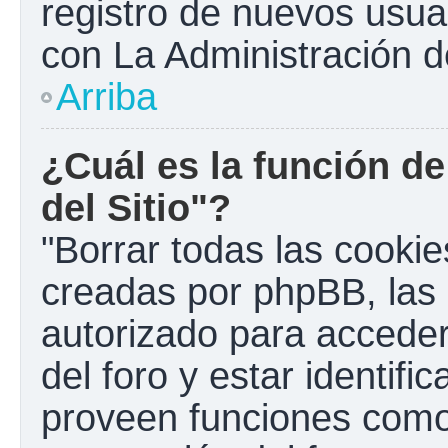
registro de nuevos usua
con La Administración de
Arriba
¿Cuál es la función de
del Sitio"?
"Borrar todas las cookies
creadas por phpBB, las 
autorizado para accede
del foro y estar identif
proveen funciones como 