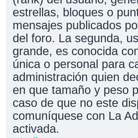
estrellas, bloques o pun
mensajes publicados por
del foro. La segunda, 
grande, es conocida co
única o personal para c
administración quien de
en que tamaño y peso p
caso de que no este disp
comuníquese con La Adm
activada.