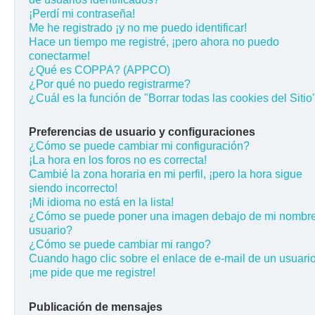
¡Perdí mi contraseña!
Me he registrado ¡y no me puedo identificar!
Hace un tiempo me registré, ¡pero ahora no puedo
conectarme!
¿Qué es COPPA? (APPCO)
¿Por qué no puedo registrarme?
¿Cuál es la función de "Borrar todas las cookies del Sitio
Preferencias de usuario y configuraciones
¿Cómo se puede cambiar mi configuración?
¡La hora en los foros no es correcta!
Cambié la zona horaria en mi perfil, ¡pero la hora sigue
siendo incorrecto!
¡Mi idioma no está en la lista!
¿Cómo se puede poner una imagen debajo de mi nombr
usuario?
¿Cómo se puede cambiar mi rango?
Cuando hago clic sobre el enlace de e-mail de un usuario
¡me pide que me registre!
Publicación de mensajes