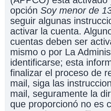
opción
Soy menor de 1
seguir algunas instrucc
activar la cuenta. Algun
cuentas deben ser activ
mismo o por La Adminis
identificarse; esta infor
finalizar el proceso de r
mail, siga las instruccio
mail, seguramente la dir
que proporcionó no es c