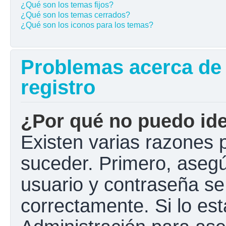
¿Qué son los temas fijos?
¿Qué son los temas cerrados?
¿Qué son los iconos para los temas?
Problemas acerca de l
registro
¿Por qué no puedo ide
Existen varias razones 
suceder. Primero, aseg
usuario y contraseña se
correctamente. Si lo e