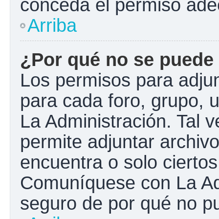
conceda el permiso ade
Arriba
¿Por qué no se puede 
Los permisos para adjun
para cada foro, grupo, 
La Administración. Tal 
permite adjuntar archivo
encuentra o solo cierto
Comuníquese con La Adm
seguro de por qué no pu