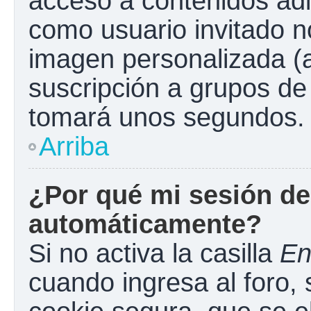
acceso a contenidos adi
como usuario invitado n
imagen personalizada (a
suscripción a grupos de 
tomará unos segundos.
Arriba
¿Por qué mi sesión de
automáticamente?
Si no activa la casilla
En
cuando ingresa al foro,