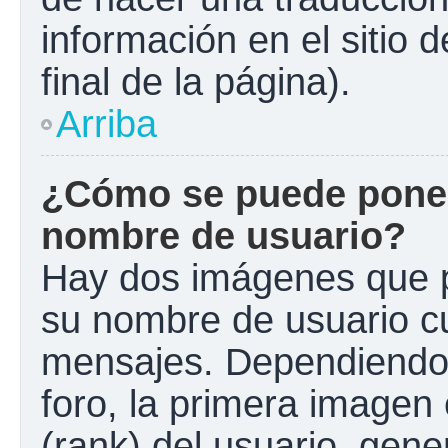
información en el sitio 
final de la página).
Arriba
¿Cómo se puede poner
nombre de usuario?
Hay dos imágenes que 
su nombre de usuario c
mensajes. Dependiendo de
foro, la primera imagen 
(rank) del usuario, gen