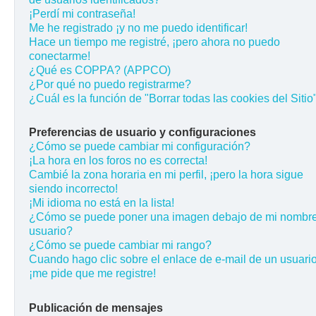
¡Perdí mi contraseña!
Me he registrado ¡y no me puedo identificar!
Hace un tiempo me registré, ¡pero ahora no puedo
conectarme!
¿Qué es COPPA? (APPCO)
¿Por qué no puedo registrarme?
¿Cuál es la función de "Borrar todas las cookies del Sitio
Preferencias de usuario y configuraciones
¿Cómo se puede cambiar mi configuración?
¡La hora en los foros no es correcta!
Cambié la zona horaria en mi perfil, ¡pero la hora sigue
siendo incorrecto!
¡Mi idioma no está en la lista!
¿Cómo se puede poner una imagen debajo de mi nombr
usuario?
¿Cómo se puede cambiar mi rango?
Cuando hago clic sobre el enlace de e-mail de un usuario
¡me pide que me registre!
Publicación de mensajes