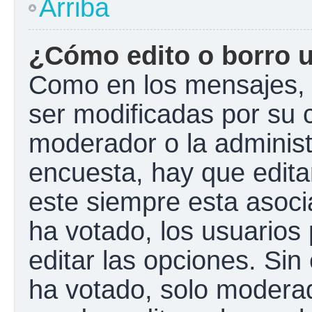
Arriba
¿Cómo edito o borro 
Como en los mensajes, 
ser modificadas por su c
moderador o la administ
encuesta, hay que edita
este siempre esta asoci
ha votado, los usuarios
editar las opciones. Si
ha votado, solo modera