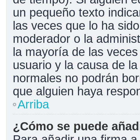
un pequeño texto indica
las veces que lo ha sido
moderador o la administ
la mayoría de las veces
usuario y la causa de la
normales no podrán bor
que alguien haya respo
Arriba
¿Cómo se puede añadi
Para añadir una firma a