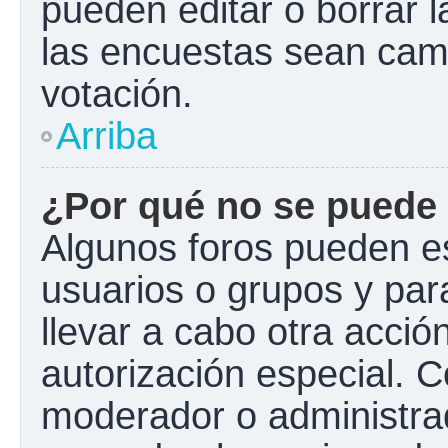
pueden editar o borrar l
las encuestas sean cam
votación.
Arriba
¿Por qué no se puede 
Algunos foros pueden es
usuarios o grupos y para 
llevar a cabo otra acción
autorización especial.
moderador o administrad