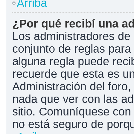
Arriba
¿Por qué recibí una a
Los administradores de 
conjunto de reglas para 
alguna regla puede recib
recuerde que esta es un
Administración del foro
nada que ver con las ad
sitio. Comuníquese con 
no está seguro de porqu