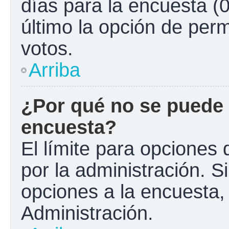
días para la encuesta (0
último la opción de perm
votos.
Arriba
¿Por qué no se puede 
encuesta?
El límite para opciones 
por la administración. S
opciones a la encuesta
Administración.