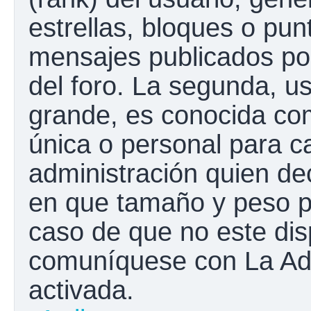
estrellas, bloques o pun
mensajes publicados por
del foro. La segunda, 
grande, es conocida co
única o personal para c
administración quien de
en que tamaño y peso p
caso de que no este disp
comuníquese con La Adm
activada.