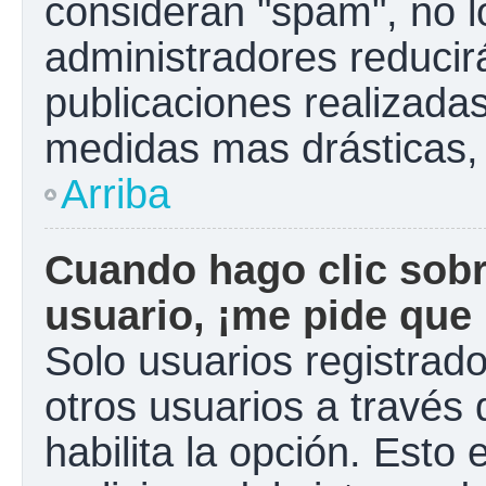
consideran "spam", no l
administradores reducir
publicaciones realizadas
medidas mas drásticas, 
Arriba
Cuando hago clic sobr
usuario, ¡me pide que 
Solo usuarios registrad
otros usuarios a través d
habilita la opción. Esto 