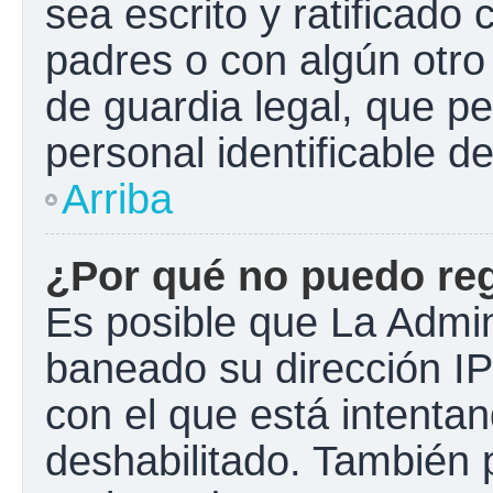
sea escrito y ratificado
padres o con algún otr
de guardia legal, que pe
personal identificable 
Arriba
¿Por qué no puedo re
Es posible que La Admini
baneado su dirección IP
con el que está intentan
deshabilitado. También 