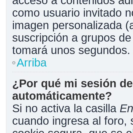
acceso a contenidos adi
como usuario invitado n
imagen personalizada (a
suscripción a grupos de 
tomará unos segundos.
Arriba
¿Por qué mi sesión de
automáticamente?
Si no activa la casilla
En
cuando ingresa al foro,