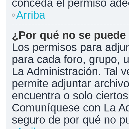
conceda el permiso ade
Arriba
¿Por qué no se puede 
Los permisos para adjun
para cada foro, grupo, 
La Administración. Tal 
permite adjuntar archivo
encuentra o solo cierto
Comuníquese con La Adm
seguro de por qué no pu