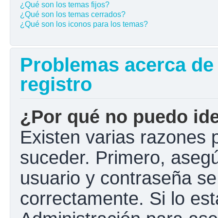
¿Qué son los temas fijos?
¿Qué son los temas cerrados?
¿Qué son los iconos para los temas?
Problemas acerca de l
registro
¿Por qué no puedo ide
Existen varias razones 
suceder. Primero, aseg
usuario y contraseña se
correctamente. Si lo e