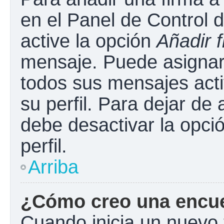
en el Panel de Control 
active la opción
Añadir 
mensaje. Puede asignar 
todos sus mensajes acti
su perfil. Para dejar de
debe desactivar la opci
perfil.
Arriba
¿Cómo creo una encu
Cuando inicia un nuevo 