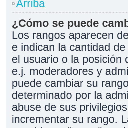
Arriba
¿Cómo se puede camb
Los rangos aparecen de
e indican la cantidad de
el usuario o la posición
e.j. moderadores y admi
puede cambiar su rango
determinado por la admin
abuse de sus privilegios
incrementar su rango. L