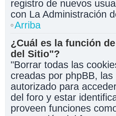
registro de nuevos usua
con La Administración de
Arriba
¿Cuál es la función de
del Sitio"?
"Borrar todas las cookies
creadas por phpBB, las 
autorizado para accede
del foro y estar identif
proveen funciones como 