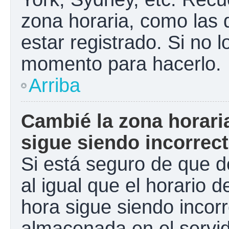
zona horaria, como las
estar registrado. Si no 
momento para hacerlo.
Arriba
Cambié la zona horaria
sigue siendo incorrect
Si está seguro de que d
al igual que el horario d
hora sigue siendo incorr
almacenada en el servid