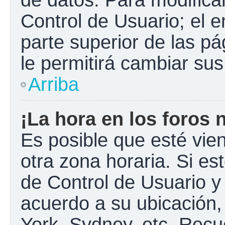
Control de Usuario; el e
parte superior de las pá
le permitirá cambiar sus
Arriba
¡La hora en los foros 
Es posible que esté vie
otra zona horaria. Si est
de Control de Usuario y
acuerdo a su ubicación,
York, Sydney, etc. Recu