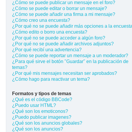
¿Cómo se puede publicar un mensaje en el foro?
¿Cómo se puede editar o borrar un mensaje?
¿Cómo se puede añadir una firma a mi mensaje?
¿Cómo creo una encuesta?
¿Por qué no se puede añadir más opciones a la encuest
¿Cómo edito o borro una encuesta?
¿Por qué no se puede acceder a algún foro?
¿Por qué no se puede añadir archivos adjuntos?
¿Por qué recibí una advertencia?
¿Cómo se puede reportar un mensaje a un moderador?
¿Para qué sirve el botón "Guardar" en la publicación de
temas?
¿Por qué mis mensajes necesitan ser aprobados?
¿Cómo hago para reactivar un tema?
Formatos y tipos de temas
¿Qué es el código BBCode?
¿Puedo usar HTML?
¿Qué son los emoticonos?
¿Puedo publicar imagenes?
¿Qué son los anuncios globales?
¿Qué son los anuncios?