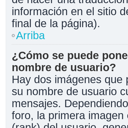
información en el sitio 
final de la página).
Arriba
¿Cómo se puede poner
nombre de usuario?
Hay dos imágenes que 
su nombre de usuario c
mensajes. Dependiendo de
foro, la primera imagen 
(rank) del usuario, gen