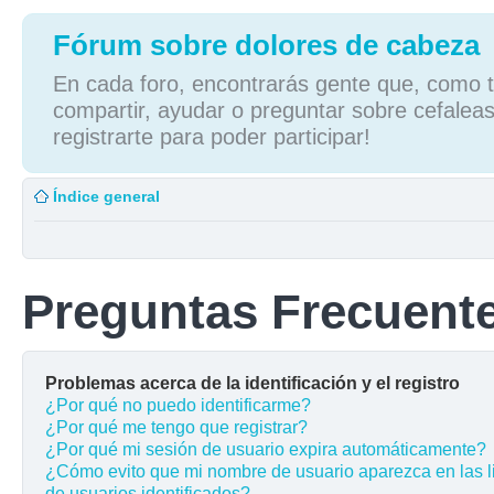
Fórum sobre dolores de cabeza
En cada foro, encontrarás gente que, como tú
compartir, ayudar o preguntar sobre cefaleas
registrarte para poder participar!
Índice general
Preguntas Frecuent
Problemas acerca de la identificación y el registro
¿Por qué no puedo identificarme?
¿Por qué me tengo que registrar?
¿Por qué mi sesión de usuario expira automáticamente?
¿Cómo evito que mi nombre de usuario aparezca en las l
de usuarios identificados?