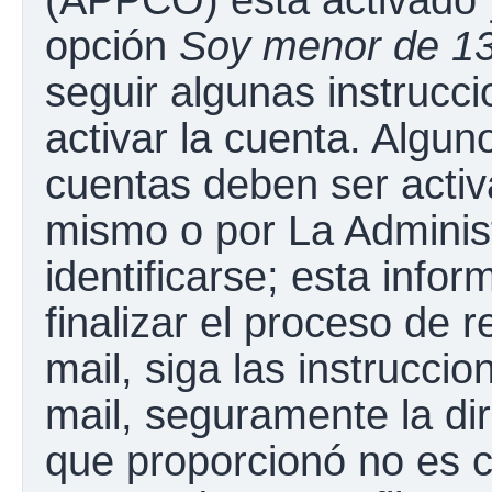
opción
Soy menor de 1
seguir algunas instrucc
activar la cuenta. Algun
cuentas deben ser activ
mismo o por La Adminis
identificarse; esta infor
finalizar el proceso de r
mail, siga las instruccio
mail, seguramente la dir
que proporcionó no es c