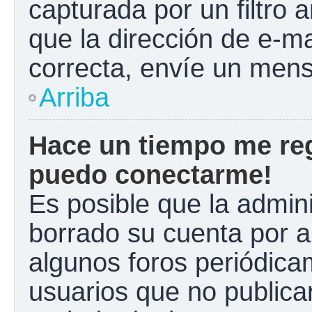
capturada por un filtro 
que la dirección de e-m
correcta, envíe un mens
Arriba
Hace un tiempo me reg
puedo conectarme!
Es posible que la admin
borrado su cuenta por a
algunos foros periódic
usuarios que no publica