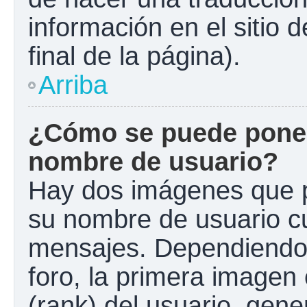
información en el sitio 
final de la página).
Arriba
¿Cómo se puede poner
nombre de usuario?
Hay dos imágenes que 
su nombre de usuario c
mensajes. Dependiendo de
foro, la primera imagen 
(rank) del usuario, gen