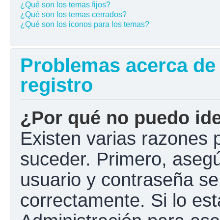
¿Qué son los temas fijos?
¿Qué son los temas cerrados?
¿Qué son los iconos para los temas?
Problemas acerca de l
registro
¿Por qué no puedo ide
Existen varias razones 
suceder. Primero, aseg
usuario y contraseña se
correctamente. Si lo e