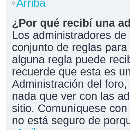
Arriba
¿Por qué recibí una a
Los administradores de 
conjunto de reglas para 
alguna regla puede recib
recuerde que esta es un
Administración del foro
nada que ver con las ad
sitio. Comuníquese con 
no está seguro de porqu