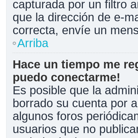
capturada por un filtro 
que la dirección de e-m
correcta, envíe un mens
Arriba
Hace un tiempo me reg
puedo conectarme!
Es posible que la admin
borrado su cuenta por a
algunos foros periódic
usuarios que no publica