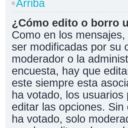
Arriba
¿Cómo edito o borro 
Como en los mensajes, 
ser modificadas por su c
moderador o la administ
encuesta, hay que edita
este siempre esta asoci
ha votado, los usuarios
editar las opciones. Si
ha votado, solo modera