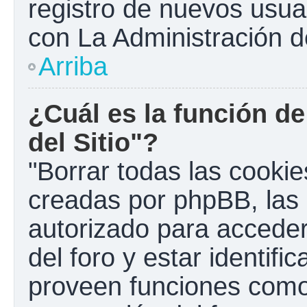
registro de nuevos usua
con La Administración de
Arriba
¿Cuál es la función de
del Sitio"?
"Borrar todas las cookies
creadas por phpBB, las 
autorizado para accede
del foro y estar identif
proveen funciones como 