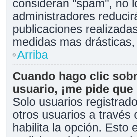
consideran "spam", no l
administradores reducir
publicaciones realizadas
medidas mas drásticas, 
Arriba
Cuando hago clic sobr
usuario, ¡me pide que 
Solo usuarios registrad
otros usuarios a través d
habilita la opción. Esto 