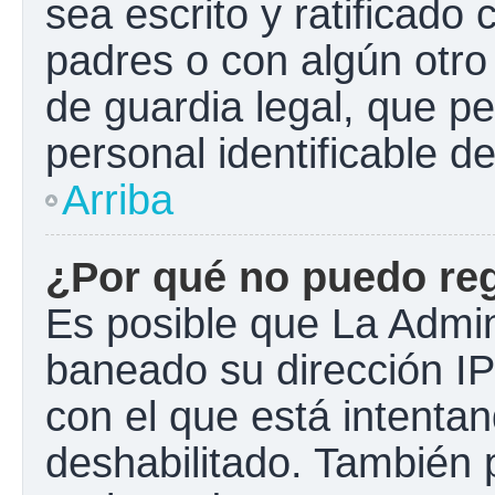
sea escrito y ratificado
padres o con algún otr
de guardia legal, que pe
personal identificable 
Arriba
¿Por qué no puedo re
Es posible que La Admini
baneado su dirección IP
con el que está intentan
deshabilitado. También 