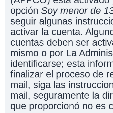
opción
Soy menor de 1
seguir algunas instrucc
activar la cuenta. Algun
cuentas deben ser activ
mismo o por La Adminis
identificarse; esta infor
finalizar el proceso de r
mail, siga las instruccio
mail, seguramente la dir
que proporcionó no es c