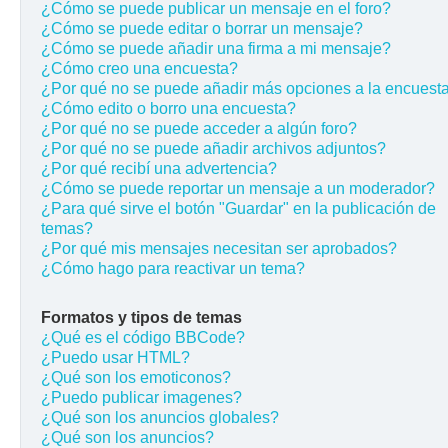
¿Cómo se puede publicar un mensaje en el foro?
¿Cómo se puede editar o borrar un mensaje?
¿Cómo se puede añadir una firma a mi mensaje?
¿Cómo creo una encuesta?
¿Por qué no se puede añadir más opciones a la encuest
¿Cómo edito o borro una encuesta?
¿Por qué no se puede acceder a algún foro?
¿Por qué no se puede añadir archivos adjuntos?
¿Por qué recibí una advertencia?
¿Cómo se puede reportar un mensaje a un moderador?
¿Para qué sirve el botón "Guardar" en la publicación de
temas?
¿Por qué mis mensajes necesitan ser aprobados?
¿Cómo hago para reactivar un tema?
Formatos y tipos de temas
¿Qué es el código BBCode?
¿Puedo usar HTML?
¿Qué son los emoticonos?
¿Puedo publicar imagenes?
¿Qué son los anuncios globales?
¿Qué son los anuncios?