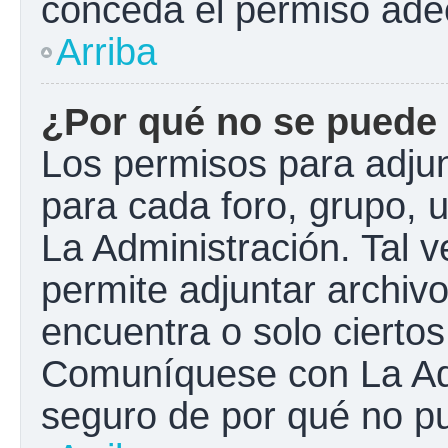
conceda el permiso ade
Arriba
¿Por qué no se puede 
Los permisos para adjun
para cada foro, grupo, 
La Administración. Tal 
permite adjuntar archivo
encuentra o solo cierto
Comuníquese con La Adm
seguro de por qué no pu