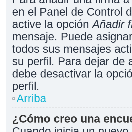
en el Panel de Control 
active la opción
Añadir 
mensaje. Puede asignar 
todos sus mensajes acti
su perfil. Para dejar de
debe desactivar la opci
perfil.
Arriba
¿Cómo creo una encu
Cuando inicia un nuevo 