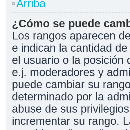
Arriba
¿Cómo se puede camb
Los rangos aparecen de
e indican la cantidad de
el usuario o la posición
e.j. moderadores y admi
puede cambiar su rango
determinado por la admin
abuse de sus privilegios
incrementar su rango. L