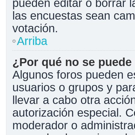
pueden editar o borrar l
las encuestas sean cam
votación.
Arriba
¿Por qué no se puede 
Algunos foros pueden es
usuarios o grupos y para 
llevar a cabo otra acción
autorización especial.
moderador o administrad