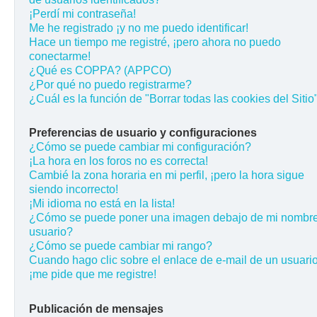
¡Perdí mi contraseña!
Me he registrado ¡y no me puedo identificar!
Hace un tiempo me registré, ¡pero ahora no puedo
conectarme!
¿Qué es COPPA? (APPCO)
¿Por qué no puedo registrarme?
¿Cuál es la función de "Borrar todas las cookies del Sitio
Preferencias de usuario y configuraciones
¿Cómo se puede cambiar mi configuración?
¡La hora en los foros no es correcta!
Cambié la zona horaria en mi perfil, ¡pero la hora sigue
siendo incorrecto!
¡Mi idioma no está en la lista!
¿Cómo se puede poner una imagen debajo de mi nombr
usuario?
¿Cómo se puede cambiar mi rango?
Cuando hago clic sobre el enlace de e-mail de un usuario
¡me pide que me registre!
Publicación de mensajes