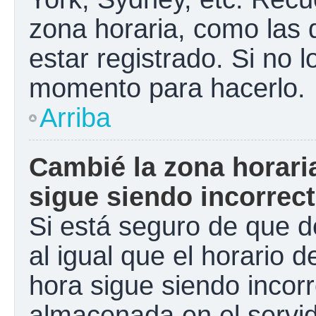
zona horaria, como las
estar registrado. Si no 
momento para hacerlo.
Arriba
Cambié la zona horaria
sigue siendo incorrect
Si está seguro de que d
al igual que el horario d
hora sigue siendo incorr
almacenada en el servid