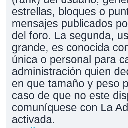
estrellas, bloques o pun
mensajes publicados por
del foro. La segunda, 
grande, es conocida co
única o personal para c
administración quien de
en que tamaño y peso p
caso de que no este disp
comuníquese con La Adm
activada.