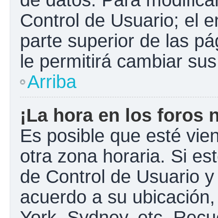
Control de Usuario; el e
parte superior de las pá
le permitirá cambiar sus
Arriba
¡La hora en los foros 
Es posible que esté vie
otra zona horaria. Si est
de Control de Usuario y
acuerdo a su ubicación,
York, Sydney, etc. Recu