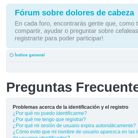
Fórum sobre dolores de cabeza
En cada foro, encontrarás gente que, como tú
compartir, ayudar o preguntar sobre cefaleas
registrarte para poder participar!
Índice general
Preguntas Frecuent
Problemas acerca de la identificación y el registro
¿Por qué no puedo identificarme?
¿Por qué me tengo que registrar?
¿Por qué mi sesión de usuario expira automáticamente?
¿Cómo evito que mi nombre de usuario aparezca en las l
de usuarios identificados?