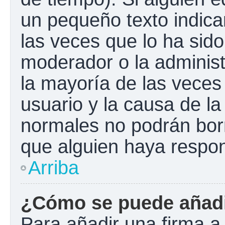
un pequeño texto indica
las veces que lo ha sido
moderador o la administ
la mayoría de las veces
usuario y la causa de la
normales no podrán bor
que alguien haya respo
Arriba
¿Cómo se puede añadi
Para añadir una firma a