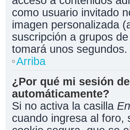
acceso a contenidos adi
como usuario invitado n
imagen personalizada (a
suscripción a grupos de 
tomará unos segundos.
Arriba
¿Por qué mi sesión de
automáticamente?
Si no activa la casilla
En
cuando ingresa al foro,