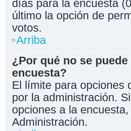
días para la encuesta (0
último la opción de perm
votos.
Arriba
¿Por qué no se puede 
encuesta?
El límite para opciones 
por la administración. S
opciones a la encuesta
Administración.