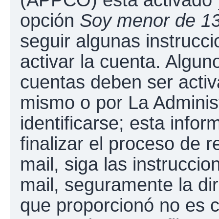
opción
Soy menor de 1
seguir algunas instrucc
activar la cuenta. Algun
cuentas deben ser activ
mismo o por La Adminis
identificarse; esta infor
finalizar el proceso de r
mail, siga las instruccio
mail, seguramente la dir
que proporcionó no es c