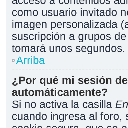
acceso a contenidos adi
como usuario invitado n
imagen personalizada (a
suscripción a grupos de 
tomará unos segundos.
Arriba
¿Por qué mi sesión de
automáticamente?
Si no activa la casilla
En
cuando ingresa al foro,