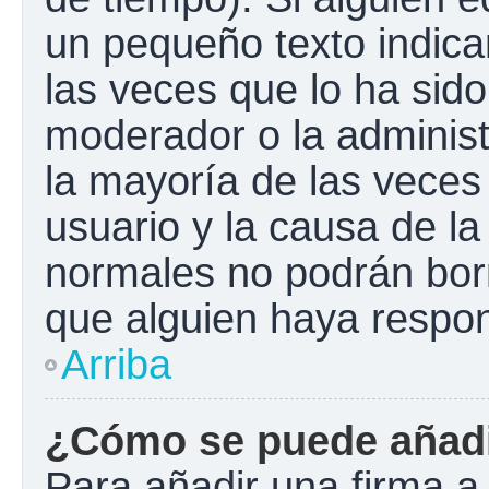
un pequeño texto indica
las veces que lo ha sido
moderador o la administ
la mayoría de las veces
usuario y la causa de la
normales no podrán bor
que alguien haya respo
Arriba
¿Cómo se puede añadi
Para añadir una firma a