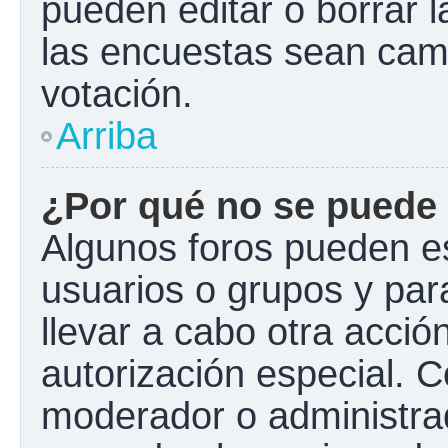
pueden editar o borrar l
las encuestas sean cam
votación.
Arriba
¿Por qué no se puede 
Algunos foros pueden es
usuarios o grupos y para 
llevar a cabo otra acción
autorización especial.
moderador o administrad