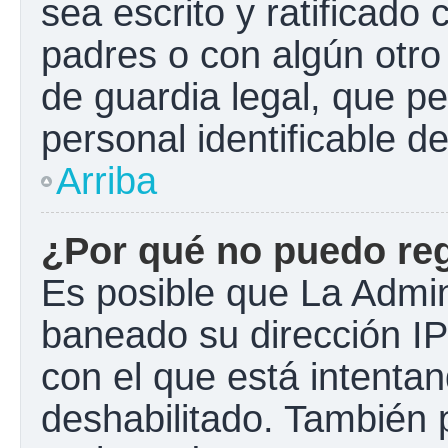
sea escrito y ratificado
padres o con algún otr
de guardia legal, que pe
personal identificable 
Arriba
¿Por qué no puedo re
Es posible que La Admini
baneado su dirección IP
con el que está intentan
deshabilitado. También 