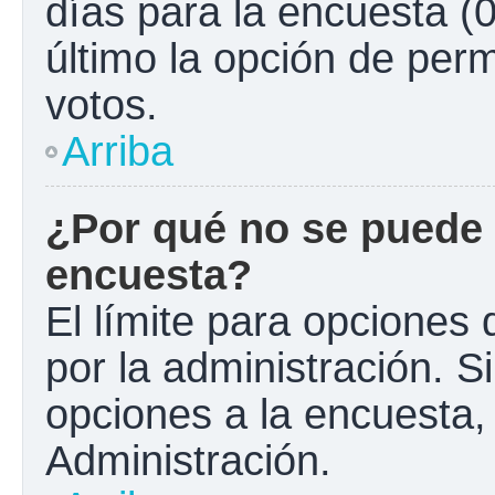
días para la encuesta (0
último la opción de perm
votos.
Arriba
¿Por qué no se puede 
encuesta?
El límite para opciones 
por la administración. S
opciones a la encuesta
Administración.