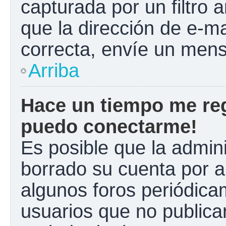
capturada por un filtro 
que la dirección de e-m
correcta, envíe un mens
Arriba
Hace un tiempo me reg
puedo conectarme!
Es posible que la admin
borrado su cuenta por a
algunos foros periódic
usuarios que no publica