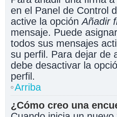
en el Panel de Control 
active la opción
Añadir 
mensaje. Puede asignar 
todos sus mensajes acti
su perfil. Para dejar de
debe desactivar la opci
perfil.
Arriba
¿Cómo creo una encu
Cuando inicia un nuevo 