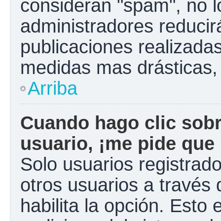
consideran "spam", no l
administradores reducir
publicaciones realizadas
medidas mas drásticas, 
Arriba
Cuando hago clic sobr
usuario, ¡me pide que 
Solo usuarios registrad
otros usuarios a través d
habilita la opción. Esto 