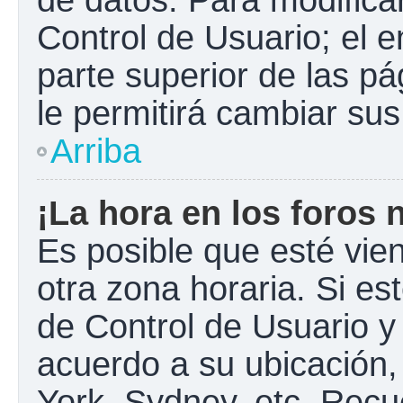
Control de Usuario; el e
parte superior de las pá
le permitirá cambiar sus
Arriba
¡La hora en los foros 
Es posible que esté vie
otra zona horaria. Si est
de Control de Usuario y
acuerdo a su ubicación,
York, Sydney, etc. Recu