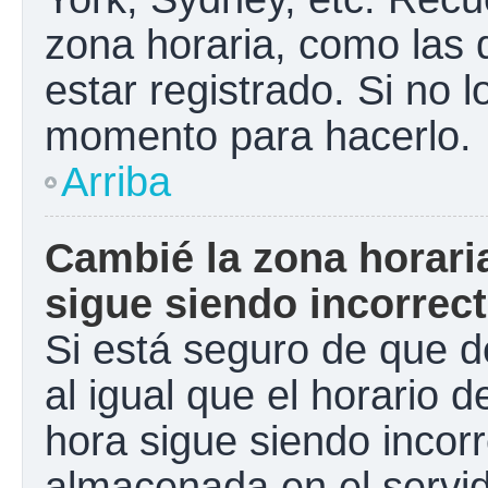
zona horaria, como las
estar registrado. Si no 
momento para hacerlo.
Arriba
Cambié la zona horaria
sigue siendo incorrect
Si está seguro de que d
al igual que el horario d
hora sigue siendo incorr
almacenada en el servid