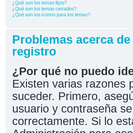
¿Qué son los temas fijos?
¿Qué son los temas cerrados?
¿Qué son los iconos para los temas?
Problemas acerca de l
registro
¿Por qué no puedo ide
Existen varias razones 
suceder. Primero, aseg
usuario y contraseña se
correctamente. Si lo e