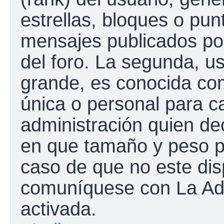
estrellas, bloques o pun
mensajes publicados por
del foro. La segunda, 
grande, es conocida co
única o personal para c
administración quien de
en que tamaño y peso p
caso de que no este disp
comuníquese con La Adm
activada.