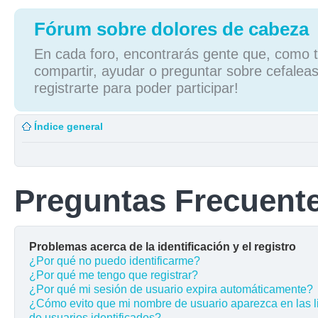
Fórum sobre dolores de cabeza
En cada foro, encontrarás gente que, como tú
compartir, ayudar o preguntar sobre cefaleas
registrarte para poder participar!
Índice general
Preguntas Frecuent
Problemas acerca de la identificación y el registro
¿Por qué no puedo identificarme?
¿Por qué me tengo que registrar?
¿Por qué mi sesión de usuario expira automáticamente?
¿Cómo evito que mi nombre de usuario aparezca en las l
de usuarios identificados?