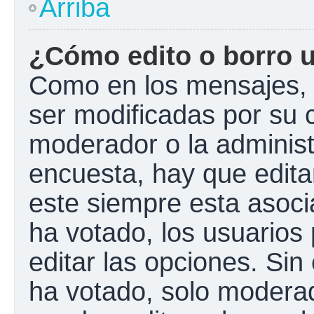
Arriba
¿Cómo edito o borro 
Como en los mensajes, 
ser modificadas por su c
moderador o la administ
encuesta, hay que edita
este siempre esta asoci
ha votado, los usuarios
editar las opciones. Si
ha votado, solo modera