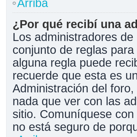
Arriba
¿Por qué recibí una a
Los administradores de 
conjunto de reglas para 
alguna regla puede recib
recuerde que esta es un
Administración del foro
nada que ver con las ad
sitio. Comuníquese con 
no está seguro de porqu