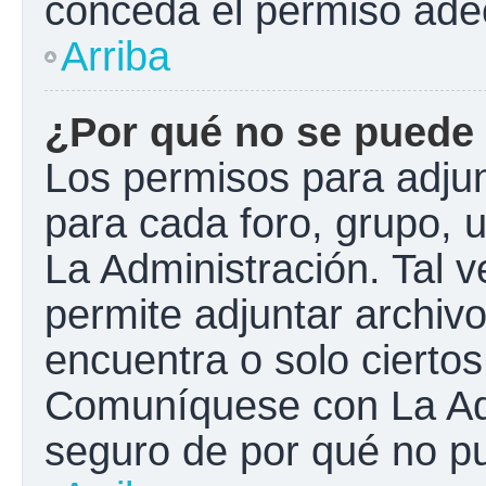
conceda el permiso ade
Arriba
¿Por qué no se puede 
Los permisos para adjun
para cada foro, grupo, 
La Administración. Tal 
permite adjuntar archivo
encuentra o solo cierto
Comuníquese con La Adm
seguro de por qué no pu