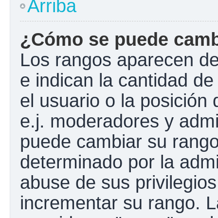
Arriba
¿Cómo se puede camb
Los rangos aparecen de
e indican la cantidad de
el usuario o la posición
e.j. moderadores y admi
puede cambiar su rango
determinado por la admin
abuse de sus privilegios
incrementar su rango. L