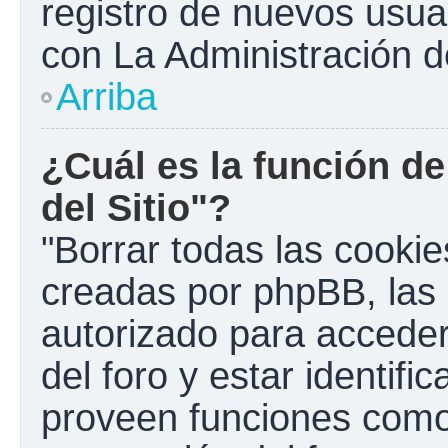
registro de nuevos usua
con La Administración de
Arriba
¿Cuál es la función de
del Sitio"?
"Borrar todas las cookies
creadas por phpBB, las 
autorizado para accede
del foro y estar identif
proveen funciones como 