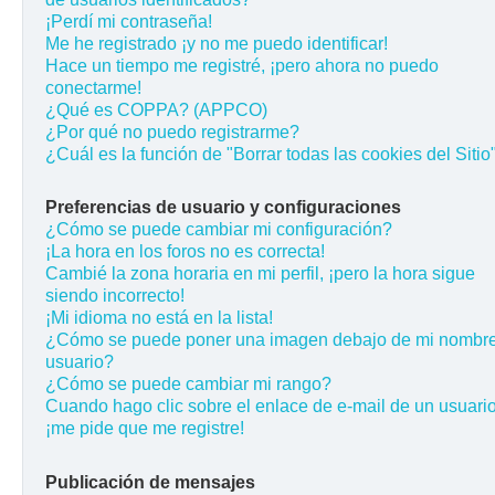
¡Perdí mi contraseña!
Me he registrado ¡y no me puedo identificar!
Hace un tiempo me registré, ¡pero ahora no puedo
conectarme!
¿Qué es COPPA? (APPCO)
¿Por qué no puedo registrarme?
¿Cuál es la función de "Borrar todas las cookies del Sitio
Preferencias de usuario y configuraciones
¿Cómo se puede cambiar mi configuración?
¡La hora en los foros no es correcta!
Cambié la zona horaria en mi perfil, ¡pero la hora sigue
siendo incorrecto!
¡Mi idioma no está en la lista!
¿Cómo se puede poner una imagen debajo de mi nombr
usuario?
¿Cómo se puede cambiar mi rango?
Cuando hago clic sobre el enlace de e-mail de un usuario
¡me pide que me registre!
Publicación de mensajes