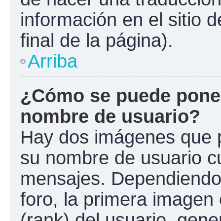
información en el sitio 
final de la página).
Arriba
¿Cómo se puede poner
nombre de usuario?
Hay dos imágenes que 
su nombre de usuario c
mensajes. Dependiendo de
foro, la primera imagen 
(rank) del usuario, gen