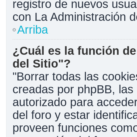
registro de nuevos usua
con La Administración de
Arriba
¿Cuál es la función de
del Sitio"?
"Borrar todas las cookies
creadas por phpBB, las 
autorizado para accede
del foro y estar identif
proveen funciones como 