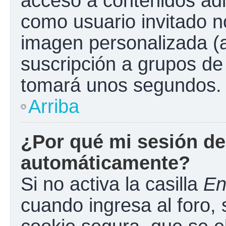
acceso a contenidos adi
como usuario invitado n
imagen personalizada (a
suscripción a grupos de 
tomará unos segundos.
Arriba
¿Por qué mi sesión de
automáticamente?
Si no activa la casilla
En
cuando ingresa al foro,