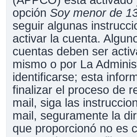
opción
Soy menor de 1
seguir algunas instrucc
activar la cuenta. Algun
cuentas deben ser activ
mismo o por La Adminis
identificarse; esta infor
finalizar el proceso de r
mail, siga las instruccio
mail, seguramente la dir
que proporcionó no es c