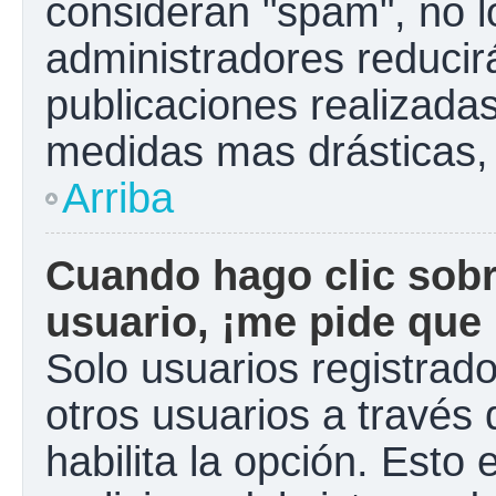
consideran "spam", no l
administradores reducir
publicaciones realizadas
medidas mas drásticas, 
Arriba
Cuando hago clic sobr
usuario, ¡me pide que 
Solo usuarios registrad
otros usuarios a través d
habilita la opción. Esto 