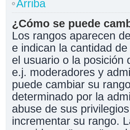
Arriba
¿Cómo se puede camb
Los rangos aparecen de
e indican la cantidad de
el usuario o la posición
e.j. moderadores y admi
puede cambiar su rango
determinado por la admin
abuse de sus privilegios
incrementar su rango. L