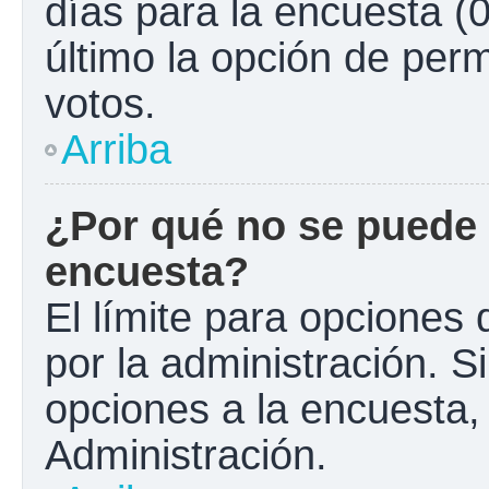
días para la encuesta (0
último la opción de perm
votos.
Arriba
¿Por qué no se puede 
encuesta?
El límite para opciones 
por la administración. S
opciones a la encuesta
Administración.