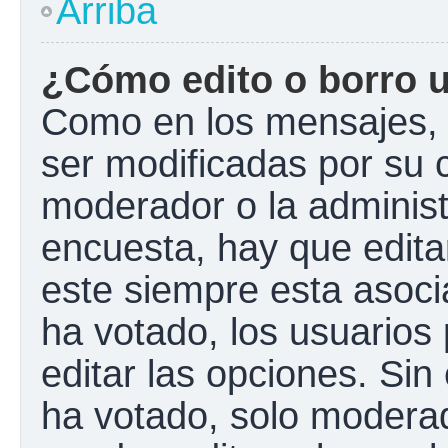
Arriba
¿Cómo edito o borro 
Como en los mensajes, 
ser modificadas por su c
moderador o la administ
encuesta, hay que edita
este siempre esta asoci
ha votado, los usuarios
editar las opciones. Si
ha votado, solo modera