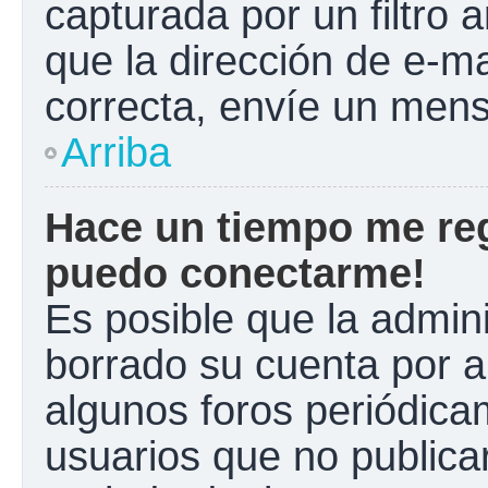
capturada por un filtro 
que la dirección de e-m
correcta, envíe un mens
Arriba
Hace un tiempo me reg
puedo conectarme!
Es posible que la admin
borrado su cuenta por a
algunos foros periódic
usuarios que no publica