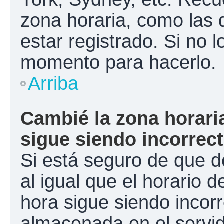
zona horaria, como las
estar registrado. Si no 
momento para hacerlo.
Arriba
Cambié la zona horaria
sigue siendo incorrect
Si está seguro de que d
al igual que el horario d
hora sigue siendo incorr
almacenada en el servid