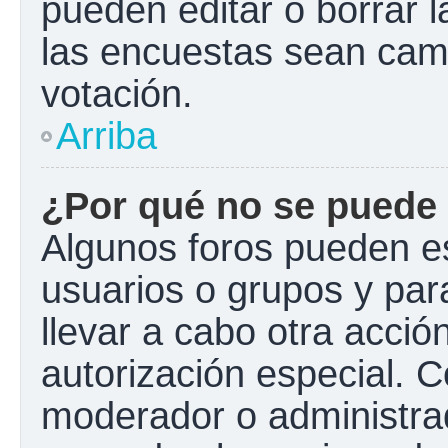
pueden editar o borrar l
las encuestas sean cam
votación.
Arriba
¿Por qué no se puede 
Algunos foros pueden es
usuarios o grupos y para 
llevar a cabo otra acción
autorización especial.
moderador o administrad