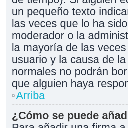
un pequeño texto indica
las veces que lo ha sido
moderador o la administ
la mayoría de las veces
usuario y la causa de la
normales no podrán bor
que alguien haya respo
Arriba
¿Cómo se puede añadi
Para añadir una firma a