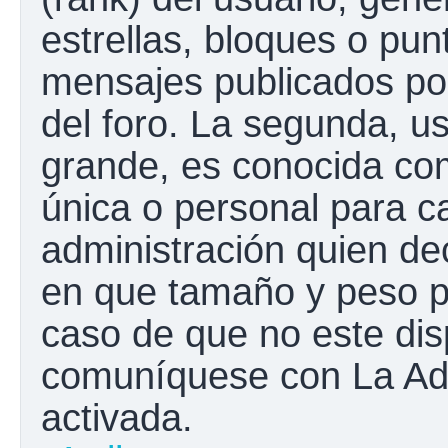
estrellas, bloques o pun
mensajes publicados por
del foro. La segunda, 
grande, es conocida co
única o personal para c
administración quien de
en que tamaño y peso p
caso de que no este disp
comuníquese con La Adm
activada.