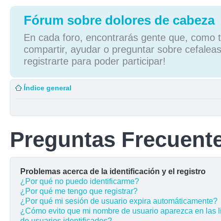
Fórum sobre dolores de cabeza
En cada foro, encontrarás gente que, como tú
compartir, ayudar o preguntar sobre cefaleas
registrarte para poder participar!
Índice general
Preguntas Frecuent
Problemas acerca de la identificación y el registro
¿Por qué no puedo identificarme?
¿Por qué me tengo que registrar?
¿Por qué mi sesión de usuario expira automáticamente?
¿Cómo evito que mi nombre de usuario aparezca en las l
de usuarios identificados?