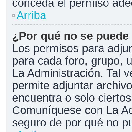
conceda el permiso ade
Arriba
¿Por qué no se puede 
Los permisos para adjun
para cada foro, grupo, 
La Administración. Tal 
permite adjuntar archivo
encuentra o solo cierto
Comuníquese con La Adm
seguro de por qué no pu