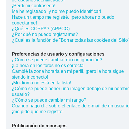
¡Perdí mi contraseña!
Me he registrado ¡y no me puedo identificar!
Hace un tiempo me registré, ¡pero ahora no puedo
conectarme!
¿Qué es COPPA? (APPCO)
¿Por qué no puedo registrarme?
¿Cuál es la función de "Borrar todas las cookies del Sitio
Preferencias de usuario y configuraciones
¿Cómo se puede cambiar mi configuración?
¡La hora en los foros no es correcta!
Cambié la zona horaria en mi perfil, ¡pero la hora sigue
siendo incorrecto!
¡Mi idioma no está en la lista!
¿Cómo se puede poner una imagen debajo de mi nombr
usuario?
¿Cómo se puede cambiar mi rango?
Cuando hago clic sobre el enlace de e-mail de un usuario
¡me pide que me registre!
Publicación de mensajes