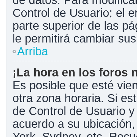
Control de Usuario; el e
parte superior de las pá
le permitirá cambiar sus
Arriba
¡La hora en los foros 
Es posible que esté vie
otra zona horaria. Si est
de Control de Usuario y
acuerdo a su ubicación,
York, Sydney, etc. Recu