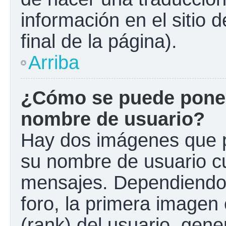
información en el sitio 
final de la página).
Arriba
¿Cómo se puede poner
nombre de usuario?
Hay dos imágenes que 
su nombre de usuario c
mensajes. Dependiendo de
foro, la primera imagen 
(rank) del usuario, gen