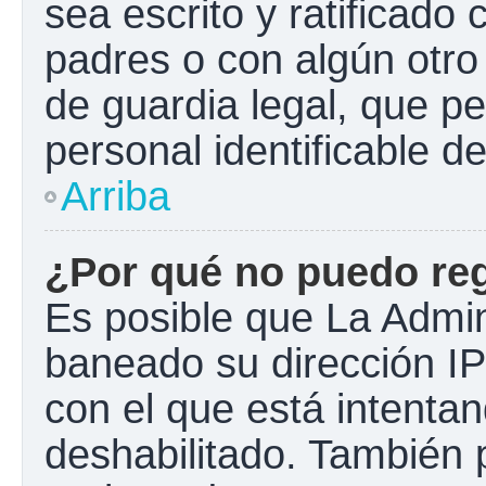
sea escrito y ratificado
padres o con algún otr
de guardia legal, que pe
personal identificable 
Arriba
¿Por qué no puedo re
Es posible que La Admini
baneado su dirección IP
con el que está intentan
deshabilitado. También 