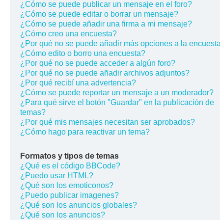
¿Cómo se puede publicar un mensaje en el foro?
¿Cómo se puede editar o borrar un mensaje?
¿Cómo se puede añadir una firma a mi mensaje?
¿Cómo creo una encuesta?
¿Por qué no se puede añadir más opciones a la encuest
¿Cómo edito o borro una encuesta?
¿Por qué no se puede acceder a algún foro?
¿Por qué no se puede añadir archivos adjuntos?
¿Por qué recibí una advertencia?
¿Cómo se puede reportar un mensaje a un moderador?
¿Para qué sirve el botón "Guardar" en la publicación de
temas?
¿Por qué mis mensajes necesitan ser aprobados?
¿Cómo hago para reactivar un tema?
Formatos y tipos de temas
¿Qué es el código BBCode?
¿Puedo usar HTML?
¿Qué son los emoticonos?
¿Puedo publicar imagenes?
¿Qué son los anuncios globales?
¿Qué son los anuncios?