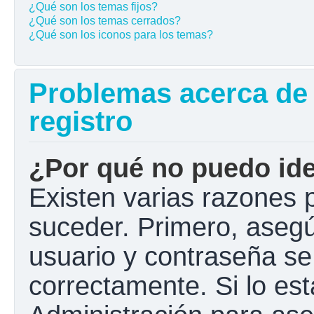
¿Qué son los temas fijos?
¿Qué son los temas cerrados?
¿Qué son los iconos para los temas?
Problemas acerca de l
registro
¿Por qué no puedo ide
Existen varias razones 
suceder. Primero, aseg
usuario y contraseña se
correctamente. Si lo e