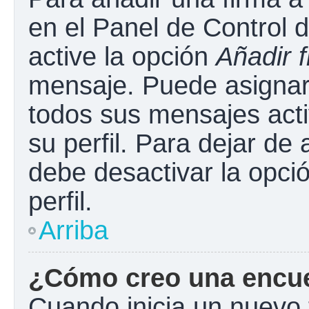
en el Panel de Control 
active la opción
Añadir 
mensaje. Puede asignar 
todos sus mensajes acti
su perfil. Para dejar de
debe desactivar la opci
perfil.
Arriba
¿Cómo creo una encu
Cuando inicia un nuevo 