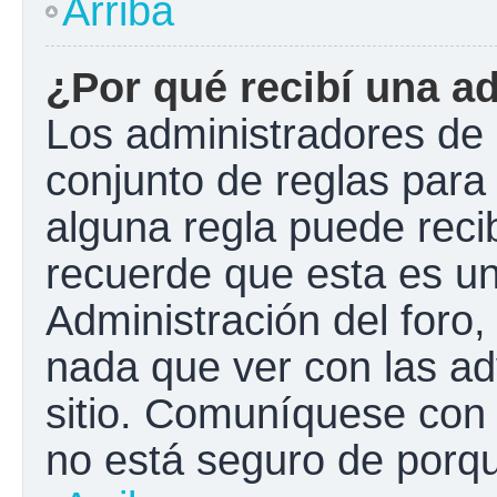
Arriba
¿Por qué recibí una a
Los administradores de 
conjunto de reglas para 
alguna regla puede recib
recuerde que esta es un
Administración del foro
nada que ver con las ad
sitio. Comuníquese con 
no está seguro de porqu