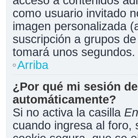
acceso a contenidos adi
como usuario invitado n
imagen personalizada (a
suscripción a grupos de 
tomará unos segundos.
Arriba
¿Por qué mi sesión de
automáticamente?
Si no activa la casilla
En
cuando ingresa al foro,