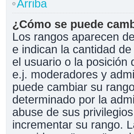
Arriba
¿Cómo se puede camb
Los rangos aparecen de
e indican la cantidad de
el usuario o la posición
e.j. moderadores y admi
puede cambiar su rango
determinado por la admin
abuse de sus privilegios
incrementar su rango. L