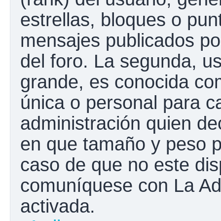
estrellas, bloques o pun
mensajes publicados por
del foro. La segunda, 
grande, es conocida co
única o personal para c
administración quien de
en que tamaño y peso p
caso de que no este disp
comuníquese con La Adm
activada.