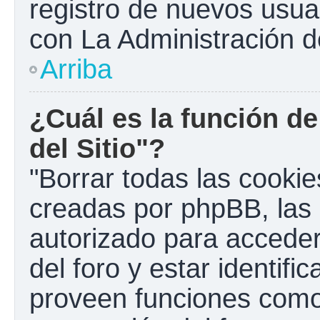
registro de nuevos usua
con La Administración de
Arriba
¿Cuál es la función de
del Sitio"?
"Borrar todas las cookies
creadas por phpBB, las 
autorizado para accede
del foro y estar identif
proveen funciones como 