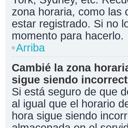
zona horaria, como las
estar registrado. Si no 
momento para hacerlo.
Arriba
Cambié la zona horaria
sigue siendo incorrect
Si está seguro de que d
al igual que el horario d
hora sigue siendo incorr
almacenada en el servid