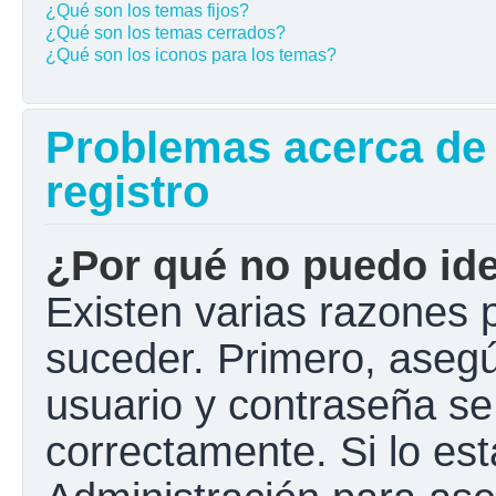
¿Qué son los temas fijos?
¿Qué son los temas cerrados?
¿Qué son los iconos para los temas?
Problemas acerca de l
registro
¿Por qué no puedo ide
Existen varias razones 
suceder. Primero, aseg
usuario y contraseña se
correctamente. Si lo e