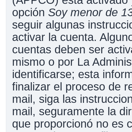
opción
Soy menor de 1
seguir algunas instrucc
activar la cuenta. Algun
cuentas deben ser activ
mismo o por La Adminis
identificarse; esta infor
finalizar el proceso de r
mail, siga las instruccio
mail, seguramente la dir
que proporcionó no es c