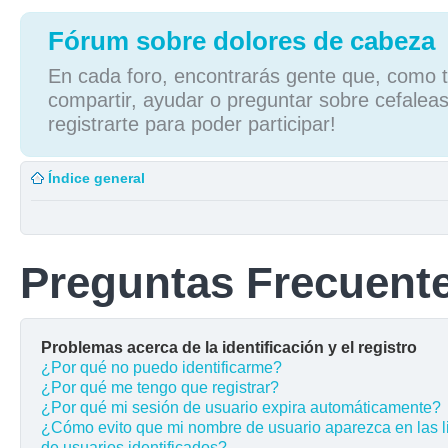
Fórum sobre dolores de cabeza
En cada foro, encontrarás gente que, como tú
compartir, ayudar o preguntar sobre cefaleas
registrarte para poder participar!
Índice general
Preguntas Frecuent
Problemas acerca de la identificación y el registro
¿Por qué no puedo identificarme?
¿Por qué me tengo que registrar?
¿Por qué mi sesión de usuario expira automáticamente?
¿Cómo evito que mi nombre de usuario aparezca en las l
de usuarios identificados?