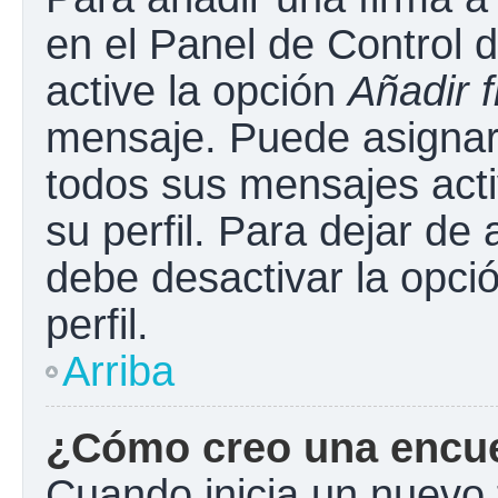
en el Panel de Control 
active la opción
Añadir 
mensaje. Puede asignar 
todos sus mensajes acti
su perfil. Para dejar de
debe desactivar la opci
perfil.
Arriba
¿Cómo creo una encu
Cuando inicia un nuevo 