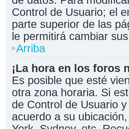
Control de Usuario; el e
parte superior de las pá
le permitirá cambiar sus
Arriba
¡La hora en los foros 
Es posible que esté vie
otra zona horaria. Si est
de Control de Usuario y
acuerdo a su ubicación,
York, Sydney, etc. Recu