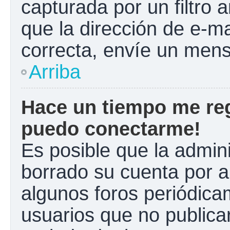
capturada por un filtro 
que la dirección de e-m
correcta, envíe un mens
Arriba
Hace un tiempo me reg
puedo conectarme!
Es posible que la admin
borrado su cuenta por a
algunos foros periódic
usuarios que no publica