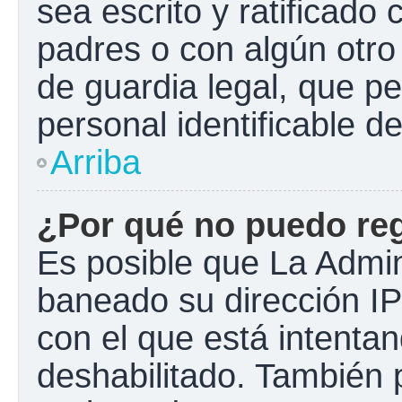
sea escrito y ratificado
padres o con algún otr
de guardia legal, que pe
personal identificable 
Arriba
¿Por qué no puedo re
Es posible que La Admini
baneado su dirección IP
con el que está intentan
deshabilitado. También 