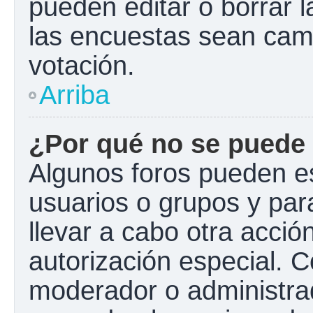
pueden editar o borrar l
las encuestas sean cam
votación.
Arriba
¿Por qué no se puede 
Algunos foros pueden es
usuarios o grupos y para 
llevar a cabo otra acción
autorización especial.
moderador o administrad