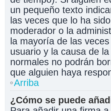
un pequeño texto indica
las veces que lo ha sido
moderador o la administ
la mayoría de las veces
usuario y la causa de la
normales no podrán bor
que alguien haya respo
Arriba
¿Cómo se puede añadi
Para añadir una firma a