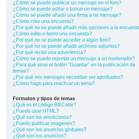
¿Cómo se puede publicar un mensaje en el foro?
¿Cómo se puede editar o borrar un mensaje?
¿Cómo se puede añadir una firma a mi mensaje?
¿Cómo creo una encuesta?
¿Por qué no se puede añadir más opciones a la encuest
¿Cómo edito o borro una encuesta?
¿Por qué no se puede acceder a algún foro?
¿Por qué no se puede añadir archivos adjuntos?
¿Por qué recibí una advertencia?
¿Cómo se puede reportar un mensaje a un moderador?
¿Para qué sirve el botón "Guardar" en la publicación de
temas?
¿Por qué mis mensajes necesitan ser aprobados?
¿Cómo hago para reactivar un tema?
Formatos y tipos de temas
¿Qué es el código BBCode?
¿Puedo usar HTML?
¿Qué son los emoticonos?
¿Puedo publicar imagenes?
¿Qué son los anuncios globales?
¿Qué son los anuncios?