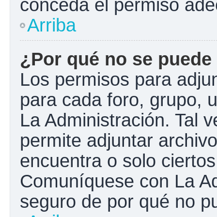
conceda el permiso ade
Arriba
¿Por qué no se puede 
Los permisos para adjun
para cada foro, grupo, 
La Administración. Tal 
permite adjuntar archivo
encuentra o solo cierto
Comuníquese con La Adm
seguro de por qué no pu