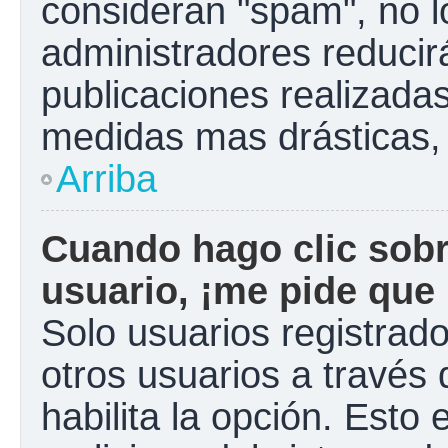
consideran "spam", no l
administradores reducir
publicaciones realizadas
medidas mas drásticas, 
Arriba
Cuando hago clic sobr
usuario, ¡me pide que 
Solo usuarios registrad
otros usuarios a través d
habilita la opción. Esto 