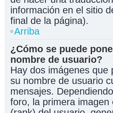
información en el sitio 
final de la página).
Arriba
¿Cómo se puede poner
nombre de usuario?
Hay dos imágenes que 
su nombre de usuario c
mensajes. Dependiendo de
foro, la primera imagen 
(rank) del usuario, gen