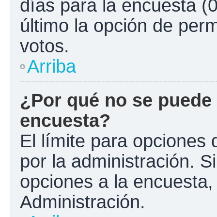
días para la encuesta (0
último la opción de perm
votos.
Arriba
¿Por qué no se puede 
encuesta?
El límite para opciones 
por la administración. S
opciones a la encuesta
Administración.