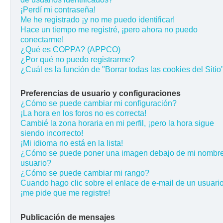
¡Perdí mi contraseña!
Me he registrado ¡y no me puedo identificar!
Hace un tiempo me registré, ¡pero ahora no puedo
conectarme!
¿Qué es COPPA? (APPCO)
¿Por qué no puedo registrarme?
¿Cuál es la función de "Borrar todas las cookies del Sitio
Preferencias de usuario y configuraciones
¿Cómo se puede cambiar mi configuración?
¡La hora en los foros no es correcta!
Cambié la zona horaria en mi perfil, ¡pero la hora sigue
siendo incorrecto!
¡Mi idioma no está en la lista!
¿Cómo se puede poner una imagen debajo de mi nombr
usuario?
¿Cómo se puede cambiar mi rango?
Cuando hago clic sobre el enlace de e-mail de un usuario
¡me pide que me registre!
Publicación de mensajes