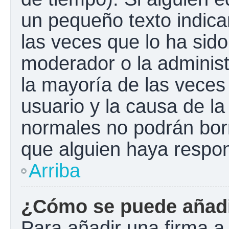
un pequeño texto indica
las veces que lo ha sido
moderador o la administ
la mayoría de las veces
usuario y la causa de la
normales no podrán bor
que alguien haya respo
Arriba
¿Cómo se puede añadi
Para añadir una firma a