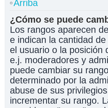
Arriba
¿Cómo se puede camb
Los rangos aparecen de
e indican la cantidad de
el usuario o la posición
e.j. moderadores y admi
puede cambiar su rango
determinado por la admin
abuse de sus privilegios
incrementar su rango. L