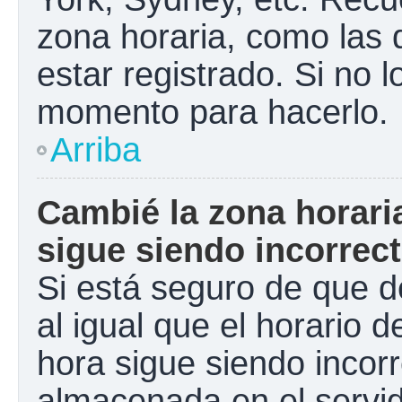
zona horaria, como las
estar registrado. Si no 
momento para hacerlo.
Arriba
Cambié la zona horaria
sigue siendo incorrect
Si está seguro de que d
al igual que el horario d
hora sigue siendo incorr
almacenada en el servid