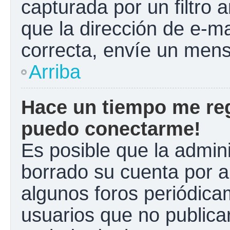
capturada por un filtro 
que la dirección de e-m
correcta, envíe un mens
Arriba
Hace un tiempo me reg
puedo conectarme!
Es posible que la admin
borrado su cuenta por a
algunos foros periódic
usuarios que no publica