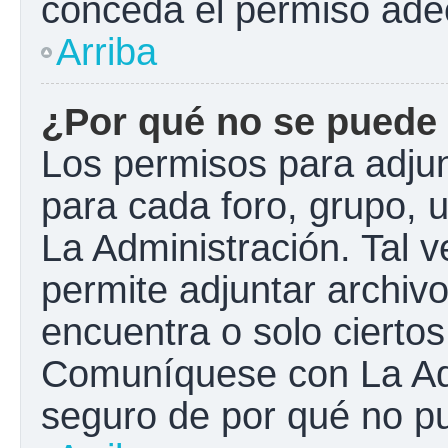
conceda el permiso ade
Arriba
¿Por qué no se puede 
Los permisos para adjun
para cada foro, grupo, 
La Administración. Tal 
permite adjuntar archivo
encuentra o solo cierto
Comuníquese con La Adm
seguro de por qué no pu