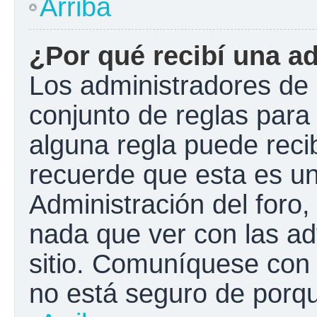
Arriba
¿Por qué recibí una a
Los administradores de 
conjunto de reglas para 
alguna regla puede recib
recuerde que esta es un
Administración del foro
nada que ver con las ad
sitio. Comuníquese con 
no está seguro de porqu