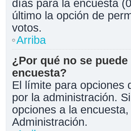
días para la encuesta (0
último la opción de perm
votos.
Arriba
¿Por qué no se puede 
encuesta?
El límite para opciones 
por la administración. S
opciones a la encuesta
Administración.