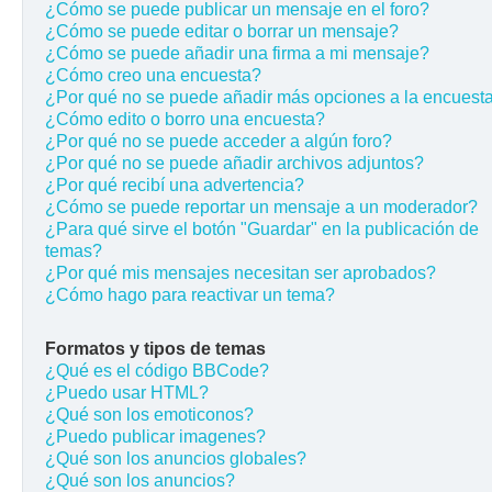
¿Cómo se puede publicar un mensaje en el foro?
¿Cómo se puede editar o borrar un mensaje?
¿Cómo se puede añadir una firma a mi mensaje?
¿Cómo creo una encuesta?
¿Por qué no se puede añadir más opciones a la encuest
¿Cómo edito o borro una encuesta?
¿Por qué no se puede acceder a algún foro?
¿Por qué no se puede añadir archivos adjuntos?
¿Por qué recibí una advertencia?
¿Cómo se puede reportar un mensaje a un moderador?
¿Para qué sirve el botón "Guardar" en la publicación de
temas?
¿Por qué mis mensajes necesitan ser aprobados?
¿Cómo hago para reactivar un tema?
Formatos y tipos de temas
¿Qué es el código BBCode?
¿Puedo usar HTML?
¿Qué son los emoticonos?
¿Puedo publicar imagenes?
¿Qué son los anuncios globales?
¿Qué son los anuncios?