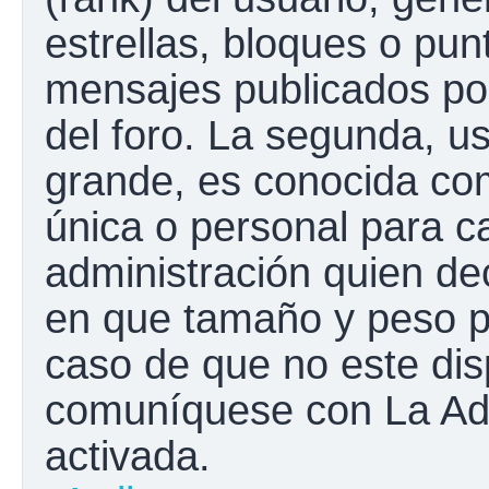
estrellas, bloques o pun
mensajes publicados por
del foro. La segunda, 
grande, es conocida co
única o personal para c
administración quien de
en que tamaño y peso p
caso de que no este disp
comuníquese con La Adm
activada.