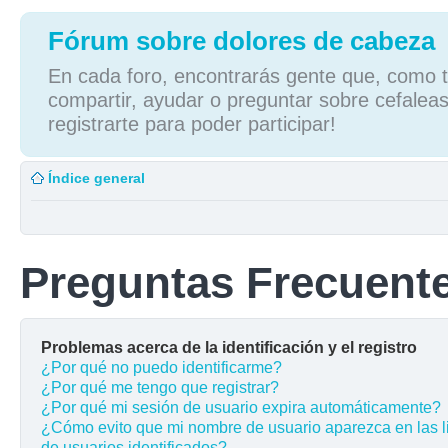
Fórum sobre dolores de cabeza
En cada foro, encontrarás gente que, como tú
compartir, ayudar o preguntar sobre cefaleas
registrarte para poder participar!
Índice general
Preguntas Frecuent
Problemas acerca de la identificación y el registro
¿Por qué no puedo identificarme?
¿Por qué me tengo que registrar?
¿Por qué mi sesión de usuario expira automáticamente?
¿Cómo evito que mi nombre de usuario aparezca en las l
de usuarios identificados?