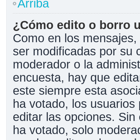
Arriba
¿Cómo edito o borro 
Como en los mensajes, 
ser modificadas por su c
moderador o la administ
encuesta, hay que edita
este siempre esta asoci
ha votado, los usuarios
editar las opciones. Si
ha votado, solo modera