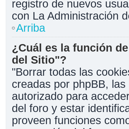
registro de nuevos usua
con La Administración de
Arriba
¿Cuál es la función de
del Sitio"?
"Borrar todas las cookies
creadas por phpBB, las 
autorizado para accede
del foro y estar identif
proveen funciones como 