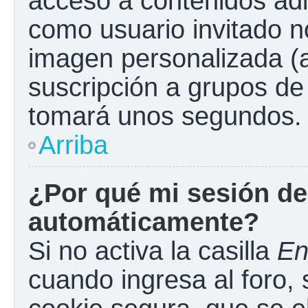
acceso a contenidos adi
como usuario invitado n
imagen personalizada (a
suscripción a grupos de 
tomará unos segundos.
Arriba
¿Por qué mi sesión de
automáticamente?
Si no activa la casilla
En
cuando ingresa al foro,