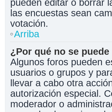
pueden editar o borrar l
las encuestas sean cam
votación.
Arriba
¿Por qué no se puede 
Algunos foros pueden es
usuarios o grupos y para 
llevar a cabo otra acción
autorización especial.
moderador o administrad