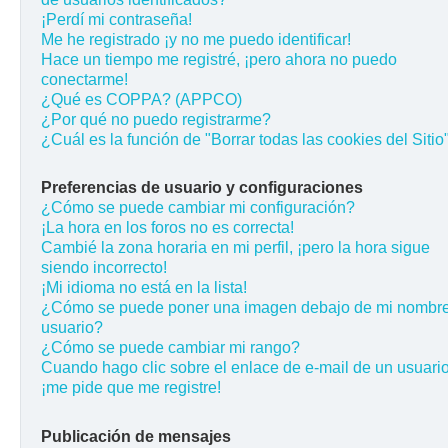
¡Perdí mi contraseña!
Me he registrado ¡y no me puedo identificar!
Hace un tiempo me registré, ¡pero ahora no puedo
conectarme!
¿Qué es COPPA? (APPCO)
¿Por qué no puedo registrarme?
¿Cuál es la función de "Borrar todas las cookies del Sitio
Preferencias de usuario y configuraciones
¿Cómo se puede cambiar mi configuración?
¡La hora en los foros no es correcta!
Cambié la zona horaria en mi perfil, ¡pero la hora sigue
siendo incorrecto!
¡Mi idioma no está en la lista!
¿Cómo se puede poner una imagen debajo de mi nombr
usuario?
¿Cómo se puede cambiar mi rango?
Cuando hago clic sobre el enlace de e-mail de un usuario
¡me pide que me registre!
Publicación de mensajes