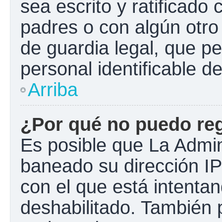
sea escrito y ratificado
padres o con algún otr
de guardia legal, que pe
personal identificable 
Arriba
¿Por qué no puedo re
Es posible que La Admini
baneado su dirección IP
con el que está intentan
deshabilitado. También 