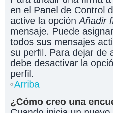
en el Panel de Control 
active la opción
Añadir 
mensaje. Puede asignar 
todos sus mensajes acti
su perfil. Para dejar de
debe desactivar la opci
perfil.
Arriba
¿Cómo creo una encu
Cuando inicia un nuevo 