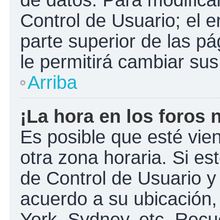
Control de Usuario; el e
parte superior de las pá
le permitirá cambiar sus
Arriba
¡La hora en los foros 
Es posible que esté vie
otra zona horaria. Si est
de Control de Usuario y
acuerdo a su ubicación,
York, Sydney, etc. Recu