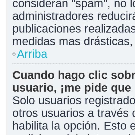
consideran "spam", no l
administradores reducir
publicaciones realizadas
medidas mas drásticas, 
Arriba
Cuando hago clic sobr
usuario, ¡me pide que 
Solo usuarios registrad
otros usuarios a través d
habilita la opción. Esto 