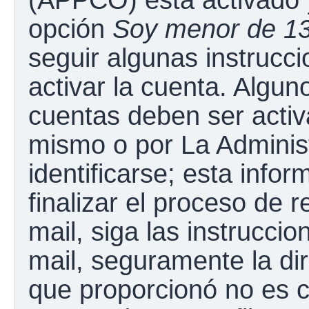
opción
Soy menor de 1
seguir algunas instrucc
activar la cuenta. Algun
cuentas deben ser activ
mismo o por La Adminis
identificarse; esta infor
finalizar el proceso de r
mail, siga las instruccio
mail, seguramente la dir
que proporcionó no es c