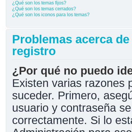
¿Qué son los temas fijos?
¿Qué son los temas cerrados?
¿Qué son los iconos para los temas?
Problemas acerca de l
registro
¿Por qué no puedo ide
Existen varias razones 
suceder. Primero, aseg
usuario y contraseña se
correctamente. Si lo e