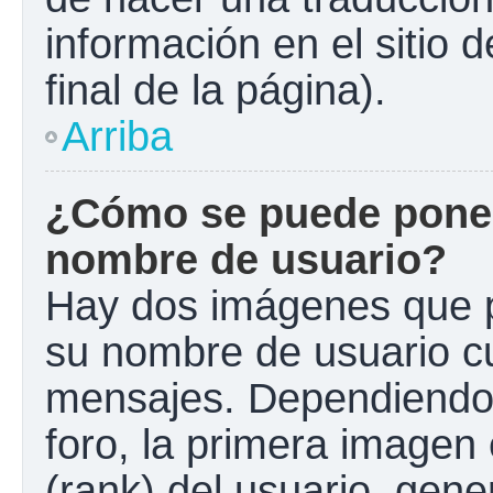
información en el sitio 
final de la página).
Arriba
¿Cómo se puede poner
nombre de usuario?
Hay dos imágenes que 
su nombre de usuario c
mensajes. Dependiendo de
foro, la primera imagen 
(rank) del usuario, gen