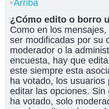
Arriba
¿Cómo edito o borro 
Como en los mensajes, 
ser modificadas por su c
moderador o la administ
encuesta, hay que edita
este siempre esta asoci
ha votado, los usuarios
editar las opciones. Si
ha votado, solo modera