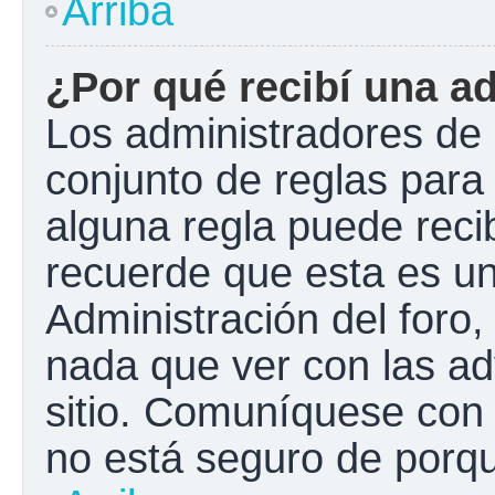
Arriba
¿Por qué recibí una a
Los administradores de 
conjunto de reglas para 
alguna regla puede recib
recuerde que esta es un
Administración del foro
nada que ver con las ad
sitio. Comuníquese con 
no está seguro de porqu