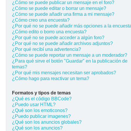
¿Cómo se puede publicar un mensaje en el foro?
¿Cómo se puede editar o borrar un mensaje?
¿Cómo se puede añadir una firma a mi mensaje?
¿Cómo creo una encuesta?
¿Por qué no se puede añadir más opciones a la encuest
¿Cómo edito o borro una encuesta?
¿Por qué no se puede acceder a algún foro?
¿Por qué no se puede añadir archivos adjuntos?
¿Por qué recibí una advertencia?
¿Cómo se puede reportar un mensaje a un moderador?
¿Para qué sirve el botón "Guardar" en la publicación de
temas?
¿Por qué mis mensajes necesitan ser aprobados?
¿Cómo hago para reactivar un tema?
Formatos y tipos de temas
¿Qué es el código BBCode?
¿Puedo usar HTML?
¿Qué son los emoticonos?
¿Puedo publicar imagenes?
¿Qué son los anuncios globales?
¿Qué son los anuncios?