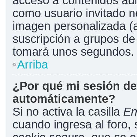
acceso a contenidos adi
como usuario invitado n
imagen personalizada (a
suscripción a grupos de 
tomará unos segundos.
Arriba
¿Por qué mi sesión de
automáticamente?
Si no activa la casilla
En
cuando ingresa al foro,