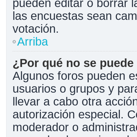
pueden editar o borrar l
las encuestas sean cam
votación.
Arriba
¿Por qué no se puede 
Algunos foros pueden es
usuarios o grupos y para 
llevar a cabo otra acción
autorización especial.
moderador o administrad