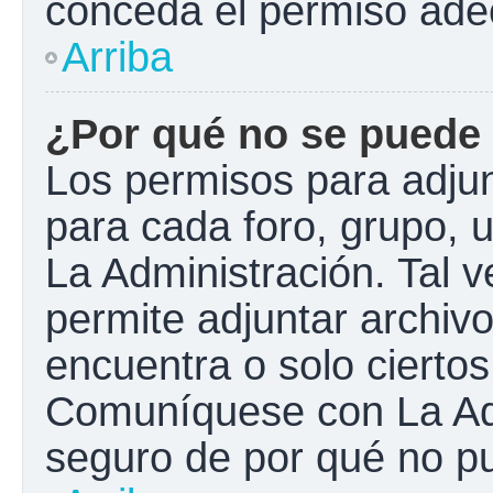
conceda el permiso ade
Arriba
¿Por qué no se puede 
Los permisos para adjun
para cada foro, grupo, 
La Administración. Tal 
permite adjuntar archivo
encuentra o solo cierto
Comuníquese con La Adm
seguro de por qué no pu