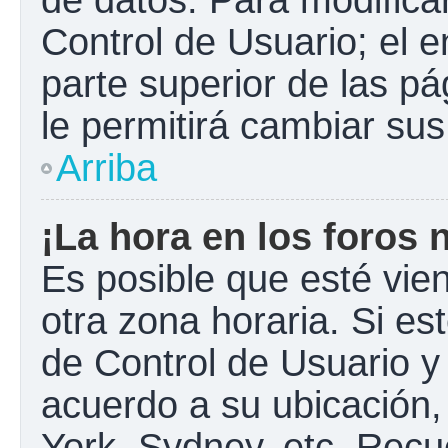
Control de Usuario; el e
parte superior de las pá
le permitirá cambiar sus
Arriba
¡La hora en los foros 
Es posible que esté vie
otra zona horaria. Si est
de Control de Usuario y
acuerdo a su ubicación,
York, Sydney, etc. Recu