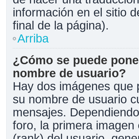
información en el sitio 
final de la página).
Arriba
¿Cómo se puede poner
nombre de usuario?
Hay dos imágenes que 
su nombre de usuario c
mensajes. Dependiendo de
foro, la primera imagen 
(rank) del usuario, gen