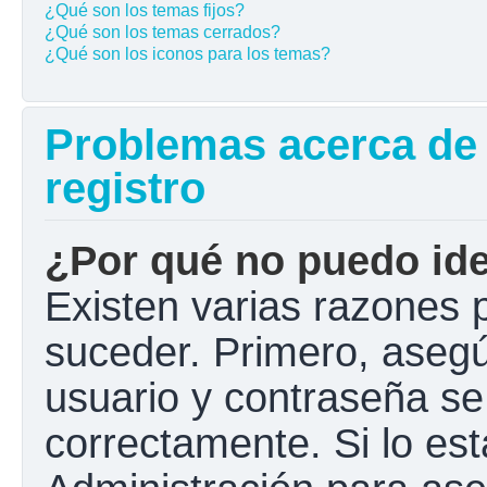
¿Qué son los temas fijos?
¿Qué son los temas cerrados?
¿Qué son los iconos para los temas?
Problemas acerca de l
registro
¿Por qué no puedo ide
Existen varias razones 
suceder. Primero, aseg
usuario y contraseña se
correctamente. Si lo e