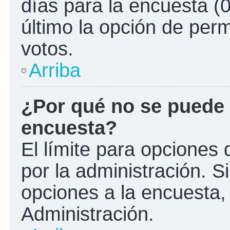
días para la encuesta (0
último la opción de perm
votos.
Arriba
¿Por qué no se puede 
encuesta?
El límite para opciones 
por la administración. S
opciones a la encuesta
Administración.