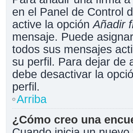
en el Panel de Control 
active la opción
Añadir 
mensaje. Puede asignar 
todos sus mensajes acti
su perfil. Para dejar de
debe desactivar la opci
perfil.
Arriba
¿Cómo creo una encu
Cuando inicia un nuevo 