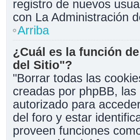
registro de nuevos usua
con La Administración de
Arriba
¿Cuál es la función de
del Sitio"?
"Borrar todas las cookies
creadas por phpBB, las 
autorizado para accede
del foro y estar identif
proveen funciones como 