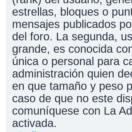
estrellas, bloques o pun
mensajes publicados por
del foro. La segunda, 
grande, es conocida co
única o personal para c
administración quien de
en que tamaño y peso p
caso de que no este disp
comuníquese con La Adm
activada.