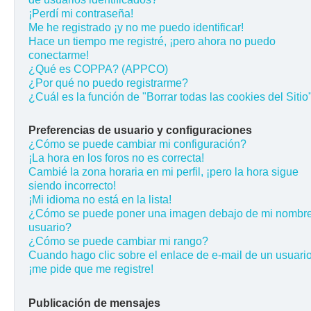
¡Perdí mi contraseña!
Me he registrado ¡y no me puedo identificar!
Hace un tiempo me registré, ¡pero ahora no puedo
conectarme!
¿Qué es COPPA? (APPCO)
¿Por qué no puedo registrarme?
¿Cuál es la función de "Borrar todas las cookies del Sitio
Preferencias de usuario y configuraciones
¿Cómo se puede cambiar mi configuración?
¡La hora en los foros no es correcta!
Cambié la zona horaria en mi perfil, ¡pero la hora sigue
siendo incorrecto!
¡Mi idioma no está en la lista!
¿Cómo se puede poner una imagen debajo de mi nombr
usuario?
¿Cómo se puede cambiar mi rango?
Cuando hago clic sobre el enlace de e-mail de un usuario
¡me pide que me registre!
Publicación de mensajes