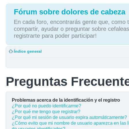
Fórum sobre dolores de cabeza
En cada foro, encontrarás gente que, como tú
compartir, ayudar o preguntar sobre cefaleas
registrarte para poder participar!
Índice general
Preguntas Frecuent
Problemas acerca de la identificación y el registro
¿Por qué no puedo identificarme?
¿Por qué me tengo que registrar?
¿Por qué mi sesión de usuario expira automáticamente?
¿Cómo evito que mi nombre de usuario aparezca en las l
de usuarios identificados?