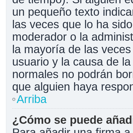
un pequeño texto indica
las veces que lo ha sido
moderador o la administ
la mayoría de las veces
usuario y la causa de la
normales no podrán bor
que alguien haya respo
Arriba
¿Cómo se puede añadi
Para añadir una firma a