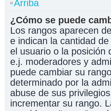
Arriba
¿Cómo se puede camb
Los rangos aparecen de
e indican la cantidad de
el usuario o la posición
e.j. moderadores y admi
puede cambiar su rango
determinado por la admin
abuse de sus privilegios
incrementar su rango. L