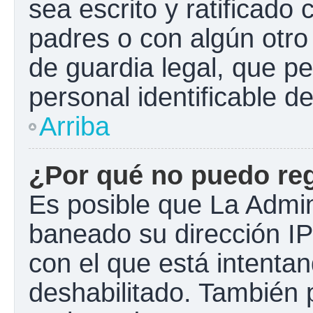
sea escrito y ratificado
padres o con algún otr
de guardia legal, que pe
personal identificable 
Arriba
¿Por qué no puedo re
Es posible que La Admini
baneado su dirección IP
con el que está intentan
deshabilitado. También 