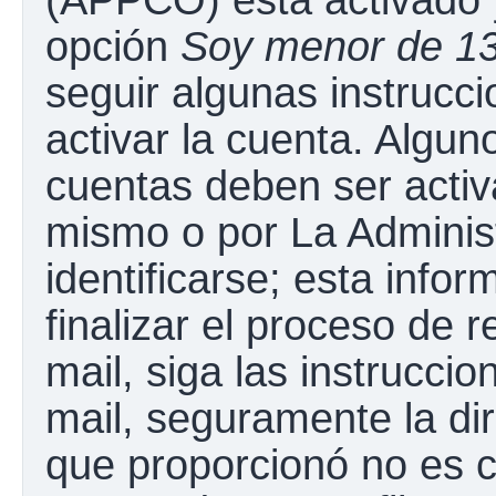
opción
Soy menor de 1
seguir algunas instrucc
activar la cuenta. Algun
cuentas deben ser activ
mismo o por La Adminis
identificarse; esta infor
finalizar el proceso de r
mail, siga las instruccio
mail, seguramente la dir
que proporcionó no es c