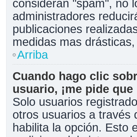
consideran "spam", no l
administradores reducir
publicaciones realizadas
medidas mas drásticas, 
Arriba
Cuando hago clic sobr
usuario, ¡me pide que 
Solo usuarios registrad
otros usuarios a través d
habilita la opción. Esto 