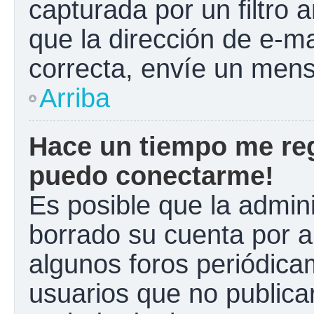
capturada por un filtro 
que la dirección de e-m
correcta, envíe un mens
Arriba
Hace un tiempo me reg
puedo conectarme!
Es posible que la admin
borrado su cuenta por a
algunos foros periódic
usuarios que no publica