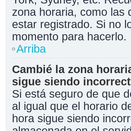
zona horaria, como las
estar registrado. Si no 
momento para hacerlo.
Arriba
Cambié la zona horaria
sigue siendo incorrect
Si está seguro de que d
al igual que el horario d
hora sigue siendo incorr
almacenada en el servid