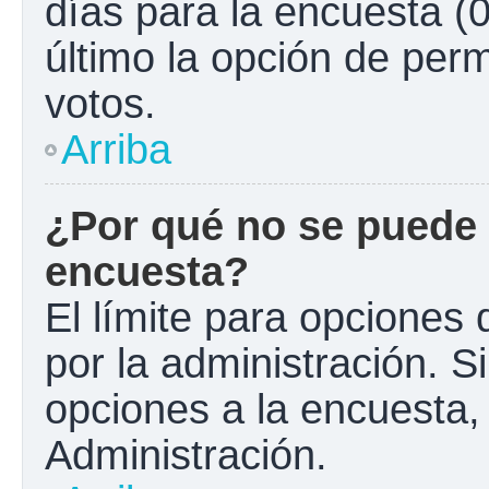
días para la encuesta (0
último la opción de perm
votos.
Arriba
¿Por qué no se puede 
encuesta?
El límite para opciones 
por la administración. S
opciones a la encuesta
Administración.