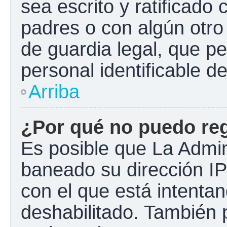
sea escrito y ratificado
padres o con algún otr
de guardia legal, que pe
personal identificable 
Arriba
¿Por qué no puedo re
Es posible que La Admini
baneado su dirección IP
con el que está intentan
deshabilitado. También 