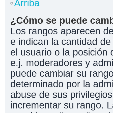
Arriba
¿Cómo se puede camb
Los rangos aparecen de
e indican la cantidad de
el usuario o la posición
e.j. moderadores y admi
puede cambiar su rango
determinado por la admin
abuse de sus privilegios
incrementar su rango. L