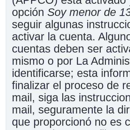
opción
Soy menor de 1
seguir algunas instrucc
activar la cuenta. Algun
cuentas deben ser activ
mismo o por La Adminis
identificarse; esta infor
finalizar el proceso de r
mail, siga las instruccio
mail, seguramente la dir
que proporcionó no es c