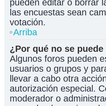
pueden editar o borrar l
las encuestas sean cam
votación.
Arriba
¿Por qué no se puede 
Algunos foros pueden es
usuarios o grupos y para 
llevar a cabo otra acción
autorización especial.
moderador o administrad