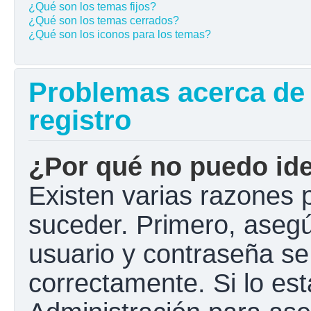
¿Qué son los temas fijos?
¿Qué son los temas cerrados?
¿Qué son los iconos para los temas?
Problemas acerca de l
registro
¿Por qué no puedo ide
Existen varias razones 
suceder. Primero, aseg
usuario y contraseña se
correctamente. Si lo e