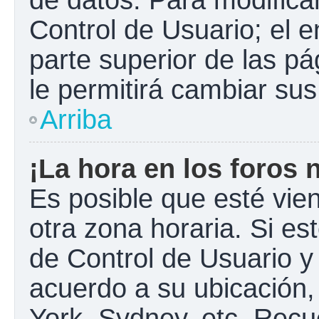
Control de Usuario; el e
parte superior de las pá
le permitirá cambiar sus
Arriba
¡La hora en los foros 
Es posible que esté vie
otra zona horaria. Si est
de Control de Usuario y
acuerdo a su ubicación,
York, Sydney, etc. Recu