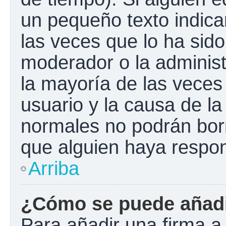
un pequeño texto indica
las veces que lo ha sido
moderador o la administ
la mayoría de las veces
usuario y la causa de la
normales no podrán bor
que alguien haya respo
Arriba
¿Cómo se puede añadi
Para añadir una firma a