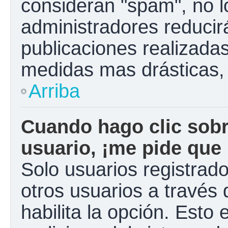
consideran "spam", no l
administradores reducir
publicaciones realizadas
medidas mas drásticas, 
Arriba
Cuando hago clic sobr
usuario, ¡me pide que 
Solo usuarios registrad
otros usuarios a través d
habilita la opción. Esto 