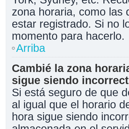
zona horaria, como las
estar registrado. Si no 
momento para hacerlo.
Arriba
Cambié la zona horaria
sigue siendo incorrect
Si está seguro de que d
al igual que el horario d
hora sigue siendo incorr
almacenada en el servid