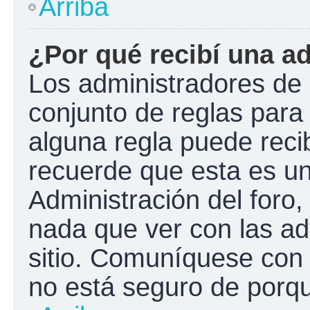
Arriba
¿Por qué recibí una a
Los administradores de 
conjunto de reglas para 
alguna regla puede recib
recuerde que esta es un
Administración del foro
nada que ver con las ad
sitio. Comuníquese con 
no está seguro de porqu