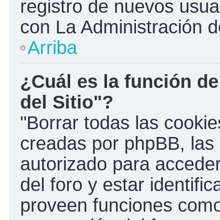
registro de nuevos usua
con La Administración de
Arriba
¿Cuál es la función de
del Sitio"?
"Borrar todas las cookies
creadas por phpBB, las 
autorizado para accede
del foro y estar identif
proveen funciones como 