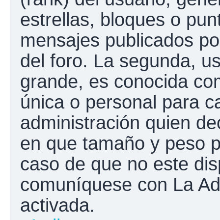
estrellas, bloques o pun
mensajes publicados por
del foro. La segunda, 
grande, es conocida co
única o personal para c
administración quien de
en que tamaño y peso p
caso de que no este disp
comuníquese con La Adm
activada.