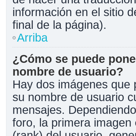
información en el sitio 
final de la página).
Arriba
¿Cómo se puede poner
nombre de usuario?
Hay dos imágenes que 
su nombre de usuario c
mensajes. Dependiendo de
foro, la primera imagen 
(rank) del usuario, gen