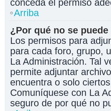
conceda el permiso ade
Arriba
¿Por qué no se puede 
Los permisos para adjun
para cada foro, grupo, 
La Administración. Tal 
permite adjuntar archivo
encuentra o solo cierto
Comuníquese con La Adm
seguro de por qué no pu