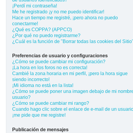
¡Perdí mi contraseña!
Me he registrado ¡y no me puedo identificar!
Hace un tiempo me registré, ¡pero ahora no puedo
conectarme!
¿Qué es COPPA? (APPCO)
¿Por qué no puedo registrarme?
¿Cuál es la función de "Borrar todas las cookies del Sitio
Preferencias de usuario y configuraciones
¿Cómo se puede cambiar mi configuración?
¡La hora en los foros no es correcta!
Cambié la zona horaria en mi perfil, ¡pero la hora sigue
siendo incorrecto!
¡Mi idioma no está en la lista!
¿Cómo se puede poner una imagen debajo de mi nombr
usuario?
¿Cómo se puede cambiar mi rango?
Cuando hago clic sobre el enlace de e-mail de un usuario
¡me pide que me registre!
Publicación de mensajes