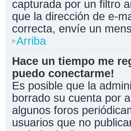
capturada por un filtro 
que la dirección de e-m
correcta, envíe un mens
Arriba
Hace un tiempo me reg
puedo conectarme!
Es posible que la admin
borrado su cuenta por a
algunos foros periódic
usuarios que no publica