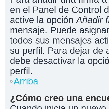
en el Panel de Control 
active la opción
Añadir 
mensaje. Puede asignar 
todos sus mensajes acti
su perfil. Para dejar de
debe desactivar la opci
perfil.
Arriba
¿Cómo creo una encu
Cuando inicia un nuevo 