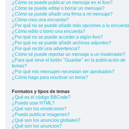
¿Cómo se puede publicar un mensaje en el foro?
¿Cómo se puede editar o borrar un mensaje?
¿Cómo se puede añadir una firma a mi mensaje?
¿Cómo creo una encuesta?
¿Por qué no se puede añadir más opciones a la encuest
¿Cómo edito o borro una encuesta?
¿Por qué no se puede acceder a algún foro?
¿Por qué no se puede añadir archivos adjuntos?
¿Por qué recibí una advertencia?
¿Cómo se puede reportar un mensaje a un moderador?
¿Para qué sirve el botón "Guardar" en la publicación de
temas?
¿Por qué mis mensajes necesitan ser aprobados?
¿Cómo hago para reactivar un tema?
Formatos y tipos de temas
¿Qué es el código BBCode?
¿Puedo usar HTML?
¿Qué son los emoticonos?
¿Puedo publicar imagenes?
¿Qué son los anuncios globales?
¿Qué son los anuncios?