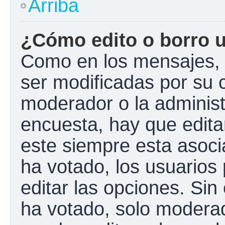
Arriba
¿Cómo edito o borro 
Como en los mensajes, 
ser modificadas por su c
moderador o la administ
encuesta, hay que edita
este siempre esta asoci
ha votado, los usuarios
editar las opciones. Si
ha votado, solo modera