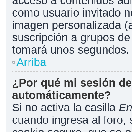
acceso a contenidos adi
como usuario invitado n
imagen personalizada (a
suscripción a grupos de 
tomará unos segundos.
Arriba
¿Por qué mi sesión de
automáticamente?
Si no activa la casilla
En
cuando ingresa al foro,