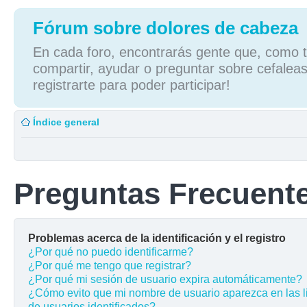
Fórum sobre dolores de cabeza
En cada foro, encontrarás gente que, como tú
compartir, ayudar o preguntar sobre cefaleas
registrarte para poder participar!
Índice general
Preguntas Frecuent
Problemas acerca de la identificación y el registro
¿Por qué no puedo identificarme?
¿Por qué me tengo que registrar?
¿Por qué mi sesión de usuario expira automáticamente?
¿Cómo evito que mi nombre de usuario aparezca en las l
de usuarios identificados?