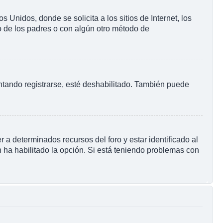
nidos, donde se solicita a los sitios de Internet, los
to de los padres o con algún otro método de
ntando registrarse, esté deshabilitado. También puede
 a determinados recursos del foro y estar identificado al
 ha habilitado la opción. Si está teniendo problemas con