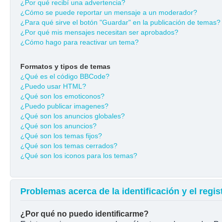
¿Por qué recibí una advertencia?
¿Cómo se puede reportar un mensaje a un moderador?
¿Para qué sirve el botón "Guardar" en la publicación de temas?
¿Por qué mis mensajes necesitan ser aprobados?
¿Cómo hago para reactivar un tema?
Formatos y tipos de temas
¿Qué es el código BBCode?
¿Puedo usar HTML?
¿Qué son los emoticonos?
¿Puedo publicar imagenes?
¿Qué son los anuncios globales?
¿Qué son los anuncios?
¿Qué son los temas fijos?
¿Qué son los temas cerrados?
¿Qué son los iconos para los temas?
Problemas acerca de la identificación y el regis
¿Por qué no puedo identificarme?