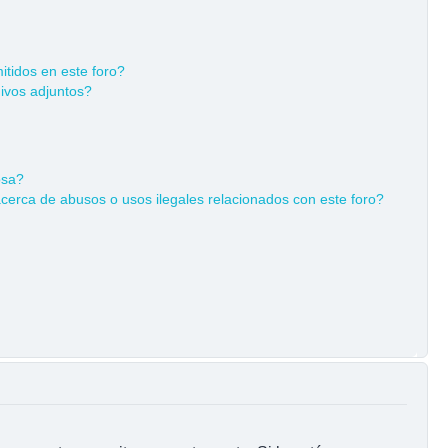
tidos en este foro?
ivos adjuntos?
osa?
cerca de abusos o usos ilegales relacionados con este foro?