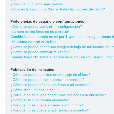
¿Por qué no puedo registrarme?
¿Cuál es la función de "Borrar todas las cookies del Sitio"?
Preferencias de usuario y configuraciones
¿Cómo se puede cambiar mi configuración?
¡La hora en los foros no es correcta!
Cambié la zona horaria en mi perfil, ¡pero la hora sigue siendo i
¡Mi idioma no está en la lista!
¿Cómo se puede poner una imagen debajo de mi nombre de us
¿Cómo se puede cambiar mi rango?
Cuando hago clic sobre el enlace de e-mail de un usuario, ¡me 
Publicación de mensajes
¿Cómo se puede publicar un mensaje en el foro?
¿Cómo se puede editar o borrar un mensaje?
¿Cómo se puede añadir una firma a mi mensaje?
¿Cómo creo una encuesta?
¿Por qué no se puede añadir más opciones a la encuesta?
¿Cómo edito o borro una encuesta?
¿Por qué no se puede acceder a algún foro?
¿Por qué no se puede añadir archivos adjuntos?