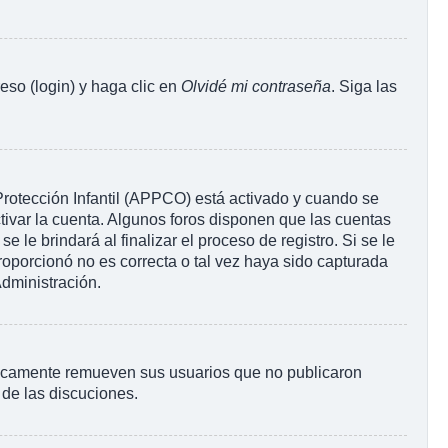
eso (login) y haga clic en
Olvidé mi contraseña
. Siga las
 Protección Infantil (APPCO) está activado y cuando se
tivar la cuenta. Algunos foros disponen que las cuentas
le brindará al finalizar el proceso de registro. Si se le
proporcionó no es correcta o tal vez haya sido capturada
Administración.
ódicamente remueven sus usuarios que no publicaron
 de las discuciones.