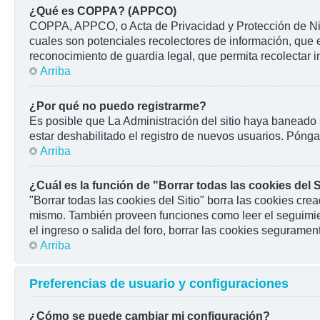
¿Qué es COPPA? (APPCO)
COPPA, APPCO, o Acta de Privacidad y Protección de Niños
cuales son potenciales recolectores de información, que e
reconocimiento de guardia legal, que permita recolectar 
Arriba
¿Por qué no puedo registrarme?
Es posible que La Administración del sitio haya baneado 
estar deshabilitado el registro de nuevos usuarios. Pónga
Arriba
¿Cuál es la función de "Borrar todas las cookies del S
"Borrar todas las cookies del Sitio" borra las cookies cr
mismo. También proveen funciones como leer el seguimient
el ingreso o salida del foro, borrar las cookies seguramen
Arriba
Preferencias de usuario y configuraciones
¿Cómo se puede cambiar mi configuración?